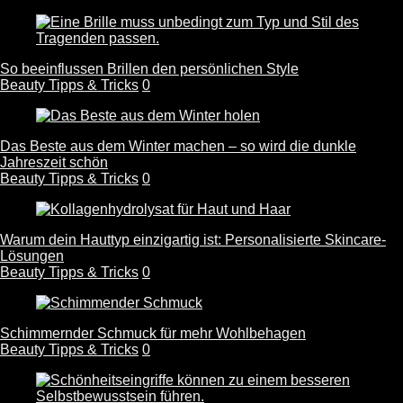
So beeinflussen Brillen den persönlichen Style
Beauty Tipps & Tricks
0
Das Beste aus dem Winter machen – so wird die dunkle
Jahreszeit schön
Beauty Tipps & Tricks
0
Warum dein Hauttyp einzigartig ist: Personalisierte Skincare-
Lösungen
Beauty Tipps & Tricks
0
Schimmernder Schmuck für mehr Wohlbehagen
Beauty Tipps & Tricks
0