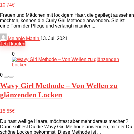
10,74€
Frauen und Mädchen mit lockigem Haar, die gepflegt aussehen
möchten, können die Curly Girl Methode anwenden. Sie ist
eine Form der Pflege und verlangt mitunter ...
Melanie Martin
13. Juli 2021
Jetzt kaufen
0
0
Wavy Girl Methode – Von Wellen zu
glänzenden Locken
15,55€
Du hast wellige Haare, möchtest aber mehr daraus machen?
Dann solltest Du die Wavy Girl Methode anwenden, mit der Du
schöne Locken bekommst. Diese Methode ist ...