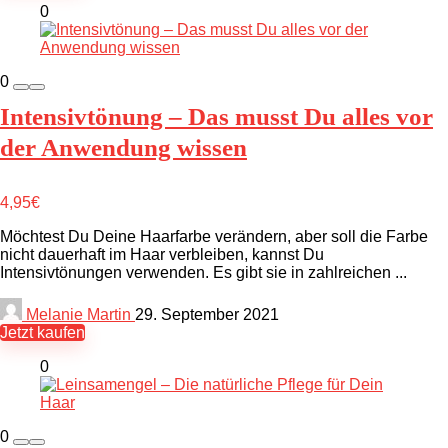
0
0
Intensivtönung – Das musst Du alles vor
der Anwendung wissen
4,95€
Möchtest Du Deine Haarfarbe verändern, aber soll die Farbe
nicht dauerhaft im Haar verbleiben, kannst Du
Intensivtönungen verwenden. Es gibt sie in zahlreichen ...
Melanie Martin
29. September 2021
Jetzt kaufen
0
0