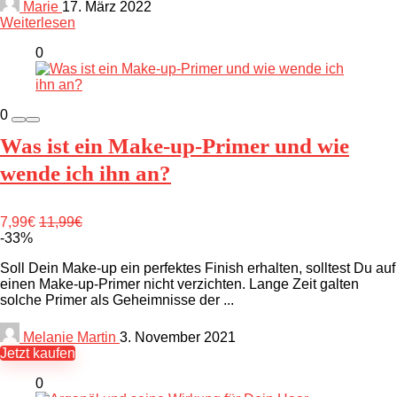
Marie
17. März 2022
Weiterlesen
0
0
Was ist ein Make-up-Primer und wie
wende ich ihn an?
7,99€
11,99€
-33%
Soll Dein Make-up ein perfektes Finish erhalten, solltest Du auf
einen Make-up-Primer nicht verzichten. Lange Zeit galten
solche Primer als Geheimnisse der ...
Melanie Martin
3. November 2021
Jetzt kaufen
0