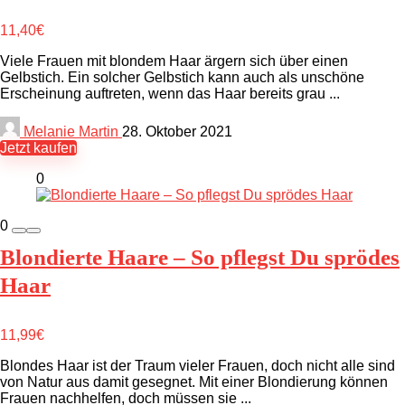
11,40€
Viele Frauen mit blondem Haar ärgern sich über einen
Gelbstich. Ein solcher Gelbstich kann auch als unschöne
Erscheinung auftreten, wenn das Haar bereits grau ...
Melanie Martin
28. Oktober 2021
Jetzt kaufen
0
0
Blondierte Haare – So pflegst Du sprödes
Haar
11,99€
Blondes Haar ist der Traum vieler Frauen, doch nicht alle sind
von Natur aus damit gesegnet. Mit einer Blondierung können
Frauen nachhelfen, doch müssen sie ...