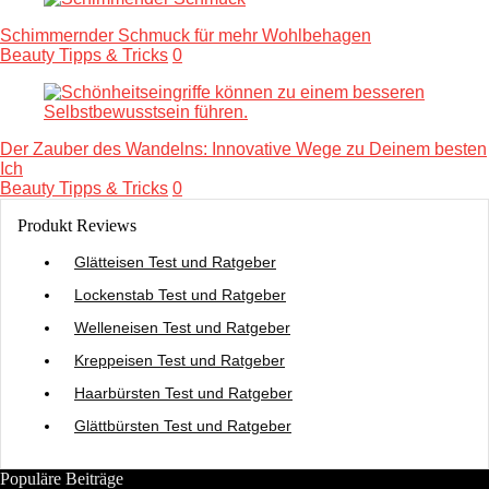
Schimmernder Schmuck für mehr Wohlbehagen
Beauty Tipps & Tricks
0
Der Zauber des Wandelns: Innovative Wege zu Deinem besten
Ich
Beauty Tipps & Tricks
0
Produkt Reviews
Glätteisen Test und Ratgeber
Lockenstab Test und Ratgeber
Welleneisen Test und Ratgeber
Kreppeisen Test und Ratgeber
Haarbürsten Test und Ratgeber
Glättbürsten Test und Ratgeber
Populäre Beiträge