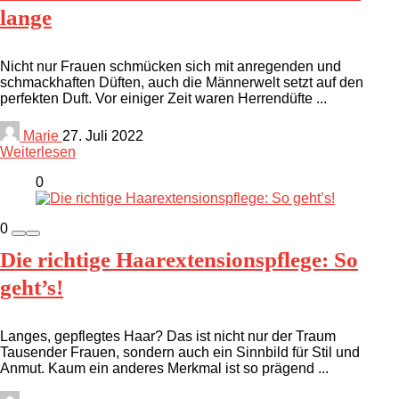
lange
Nicht nur Frauen schmücken sich mit anregenden und
schmackhaften Düften, auch die Männerwelt setzt auf den
perfekten Duft. Vor einiger Zeit waren Herrendüfte ...
Marie
27. Juli 2022
Weiterlesen
0
0
Die richtige Haarextensionspflege: So
geht’s!
Langes, gepflegtes Haar? Das ist nicht nur der Traum
Tausender Frauen, sondern auch ein Sinnbild für Stil und
Anmut. Kaum ein anderes Merkmal ist so prägend ...