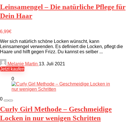
Leinsamengel – Die natürliche Pflege für
Dein Haar
6,99€
Wer sich natürlich schöne Locken wünscht, kann
Leinsamengel verwenden. Es definiert die Locken, pflegt die
Haare und hilft gegen Frizz. Du kannst es selber ...
Melanie Martin
13. Juli 2021
Jetzt kaufen
0
0
Curly Girl Methode – Geschmeidige
Locken in nur wenigen Schritten