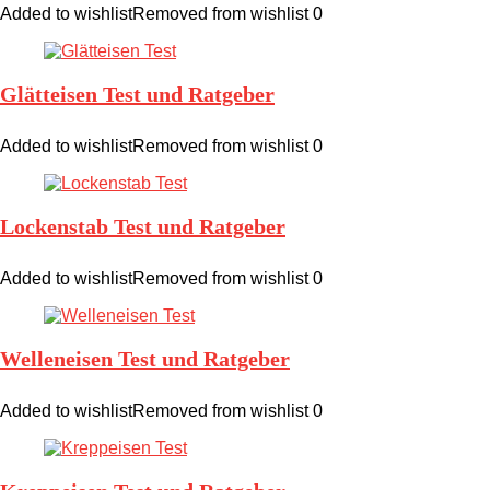
Added to wishlist
Removed from wishlist
0
Glätteisen Test und Ratgeber
Added to wishlist
Removed from wishlist
0
Lockenstab Test und Ratgeber
Added to wishlist
Removed from wishlist
0
Welleneisen Test und Ratgeber
Added to wishlist
Removed from wishlist
0