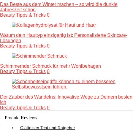
Das Beste aus dem Winter machen – so wird die dunkle
Jahreszeit schön
Beauty Tipps & Tricks
0
Warum dein Hauttyp einzigartig ist: Personalisierte Skincare-
Lösungen
Beauty Tipps & Tricks
0
Schimmernder Schmuck für mehr Wohlbehagen
Beauty Tipps & Tricks
0
Der Zauber des Wandelns: Innovative Wege zu Deinem besten
Ich
Beauty Tipps & Tricks
0
Produkt Reviews
Glätteisen Test und Ratgeber