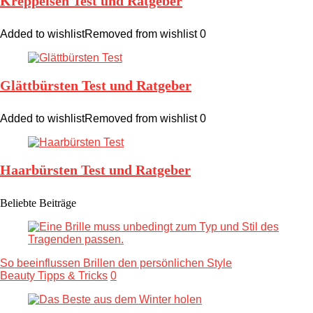
Kreppeisen Test und Ratgeber
Added to wishlist
Removed from wishlist
0
Glättbürsten Test und Ratgeber
Added to wishlist
Removed from wishlist
0
Haarbürsten Test und Ratgeber
Beliebte Beiträge
So beeinflussen Brillen den persönlichen Style
Beauty Tipps & Tricks
0