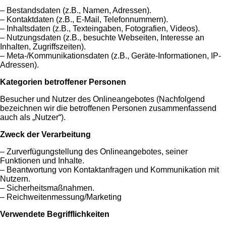
– Bestandsdaten (z.B., Namen, Adressen).
– Kontaktdaten (z.B., E-Mail, Telefonnummern).
– Inhaltsdaten (z.B., Texteingaben, Fotografien, Videos).
– Nutzungsdaten (z.B., besuchte Webseiten, Interesse an
Inhalten, Zugriffszeiten).
– Meta-/Kommunikationsdaten (z.B., Geräte-Informationen, IP-
Adressen).
Kategorien betroffener Personen
Besucher und Nutzer des Onlineangebotes (Nachfolgend
bezeichnen wir die betroffenen Personen zusammenfassend
auch als „Nutzer“).
Zweck der Verarbeitung
– Zurverfügungstellung des Onlineangebotes, seiner
Funktionen und Inhalte.
– Beantwortung von Kontaktanfragen und Kommunikation mit
Nutzern.
– Sicherheitsmaßnahmen.
– Reichweitenmessung/Marketing
Verwendete Begrifflichkeiten