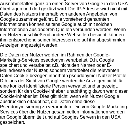
Ausnahmefällen ganz an einen Server von Google in den USA
übertragen und dort gekürzt wird. Die IP-Adresse wird nicht mit
Daten des Nutzers innerhalb von anderen Angeboten von
Google zusammengeführt. Die vorstehend genannten
Informationen können seitens Google auch mit solchen
Informationen aus anderen Quellen verbunden werden. Wenn
der Nutzer anschließend andere Webseiten besucht, können
ihm entsprechend seiner Interessen die auf ihn abgestimmten
Anzeigen angezeigt werden.
Die Daten der Nutzer werden im Rahmen der Google-
Marketing-Services pseudonym verarbeitet. D.h. Google
speichert und verarbeitet z.B. nicht den Namen oder E-
Mailadresse der Nutzer, sondern verarbeitet die relevanten
Daten Cookie-bezogen innerhalb pseudonymer Nutzer-Profile.
D.h. aus der Sicht von Google werden die Anzeigen nicht für
eine konkret identifizierte Person verwaltet und angezeigt,
sondern für den Cookie-Inhaber, unabhängig davon wer dieser
Cookie-Inhaber ist. Dies gilt nicht, wenn ein Nutzer Google
ausdrücklich erlaubt hat, die Daten ohne diese
Pseudonymisierung zu verarbeiten. Die von Google-Marketing-
Services über die Nutzer gesammelten Informationen werden
an Google übermittelt und auf Googles Servern in den USA
gespeichert.