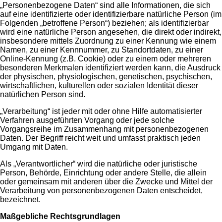
„Personenbezogene Daten“ sind alle Informationen, die sich
auf eine identifizierte oder identifizierbare natürliche Person (im
Folgenden „betroffene Person“) beziehen; als identifizierbar
wird eine natürliche Person angesehen, die direkt oder indirekt,
insbesondere mittels Zuordnung zu einer Kennung wie einem
Namen, zu einer Kennnummer, zu Standortdaten, zu einer
Online-Kennung (z.B. Cookie) oder zu einem oder mehreren
besonderen Merkmalen identifiziert werden kann, die Ausdruck
der physischen, physiologischen, genetischen, psychischen,
wirtschaftlichen, kulturellen oder sozialen Identität dieser
natürlichen Person sind.
„Verarbeitung“ ist jeder mit oder ohne Hilfe automatisierter
Verfahren ausgeführten Vorgang oder jede solche
Vorgangsreihe im Zusammenhang mit personenbezogenen
Daten. Der Begriff reicht weit und umfasst praktisch jeden
Umgang mit Daten.
Als „Verantwortlicher“ wird die natürliche oder juristische
Person, Behörde, Einrichtung oder andere Stelle, die allein
oder gemeinsam mit anderen über die Zwecke und Mittel der
Verarbeitung von personenbezogenen Daten entscheidet,
bezeichnet.
Maßgebliche Rechtsgrundlagen