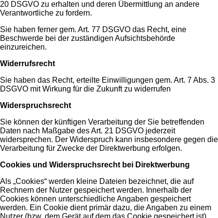
20 DSGVO zu erhalten und deren Übermittlung an andere
Verantwortliche zu fordern.
Sie haben ferner gem. Art. 77 DSGVO das Recht, eine
Beschwerde bei der zuständigen Aufsichtsbehörde
einzureichen.
Widerrufsrecht
Sie haben das Recht, erteilte Einwilligungen gem. Art. 7 Abs. 3
DSGVO mit Wirkung für die Zukunft zu widerrufen
Widerspruchsrecht
Sie können der künftigen Verarbeitung der Sie betreffenden
Daten nach Maßgabe des Art. 21 DSGVO jederzeit
widersprechen. Der Widerspruch kann insbesondere gegen die
Verarbeitung für Zwecke der Direktwerbung erfolgen.
Cookies und Widerspruchsrecht bei Direktwerbung
Als „Cookies“ werden kleine Dateien bezeichnet, die auf
Rechnern der Nutzer gespeichert werden. Innerhalb der
Cookies können unterschiedliche Angaben gespeichert
werden. Ein Cookie dient primär dazu, die Angaben zu einem
Nutzer (bzw. dem Gerät auf dem das Cookie gespeichert ist)