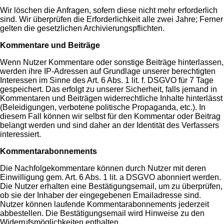
Wir löschen die Anfragen, sofern diese nicht mehr erforderlich
sind. Wir überprüfen die Erforderlichkeit alle zwei Jahre; Ferner
gelten die gesetzlichen Archivierungspflichten.
Kommentare und Beiträge
Wenn Nutzer Kommentare oder sonstige Beiträge hinterlassen,
werden ihre IP-Adressen auf Grundlage unserer berechtigten
Interessen im Sinne des Art. 6 Abs. 1 lit. f. DSGVO für 7 Tage
gespeichert. Das erfolgt zu unserer Sicherheit, falls jemand in
Kommentaren und Beiträgen widerrechtliche Inhalte hinterlässt
(Beleidigungen, verbotene politische Propaganda, etc.). In
diesem Fall können wir selbst für den Kommentar oder Beitrag
belangt werden und sind daher an der Identität des Verfassers
interessiert.
Kommentarabonnements
Die Nachfolgekommentare können durch Nutzer mit deren
Einwilligung gem. Art. 6 Abs. 1 lit. a DSGVO abonniert werden.
Die Nutzer erhalten eine Bestätigungsemail, um zu überprüfen,
ob sie der Inhaber der eingegebenen Emailadresse sind.
Nutzer können laufende Kommentarabonnements jederzeit
abbestellen. Die Bestätigungsemail wird Hinweise zu den
Widerrufsmöglichkeiten enthalten.