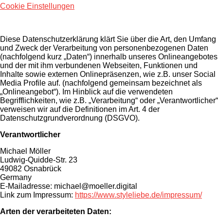
Cookie Einstellungen
Diese Datenschutzerklärung klärt Sie über die Art, den Umfang
und Zweck der Verarbeitung von personenbezogenen Daten
(nachfolgend kurz „Daten“) innerhalb unseres Onlineangebotes
und der mit ihm verbundenen Webseiten, Funktionen und
Inhalte sowie externen Onlinepräsenzen, wie z.B. unser Social
Media Profile auf. (nachfolgend gemeinsam bezeichnet als
„Onlineangebot“). Im Hinblick auf die verwendeten
Begrifflichkeiten, wie z.B. „Verarbeitung“ oder „Verantwortlicher“
verweisen wir auf die Definitionen im Art. 4 der
Datenschutzgrundverordnung (DSGVO).
Verantwortlicher
Michael Möller
Ludwig-Quidde-Str. 23
49082 Osnabrück
Germany
E-Mailadresse: michael@moeller.digital
Link zum Impressum:
https://www.styleliebe.de/impressum/
Arten der verarbeiteten Daten: