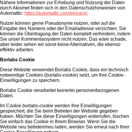
Nähere Informationen zur Erhebung und Nutzung der Daten
durch Akismet finden sich in den Datenschutzhinweisen von
Automattic:
https://automattic.com/privacy/
.
Nutzer können gerne Pseudonyme nutzen, oder auf die
Eingabe des Namens oder der Emailadresse verzichten. Sie
können die Übertragung der Daten komplett verhindern, indem
Sie unser Kommentarsystem nicht nutzen. Das wäre schade,
aber leider sehen wir sonst keine Alternativen, die ebenso
effektiv arbeiten.
Borlabs Cookie
Diese Website verwendet Borlabs Cookie, dass ein technisch
notwendige Cookies (
borlabs-cookie
) setzt, um Ihre Cookie-
Einwilligungen zu speichern.
Borlabs Cookie verarbeitet keinerlei personenbezogenen
Daten.
Im Cookie
borlabs-cookie
werden Ihre Einwilligungen
gespeichert, die Sie beim Betreten der Website gegeben
haben. Möchten Sie diese Einwilligungen widerrufen, löschen
Sie einfach das Cookie in Ihrem Browser. Wenn Sie die
Website neu betreten/neu laden, werden Sie erneut nach Ihrer