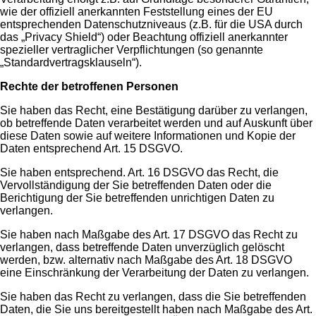
wie der offiziell anerkannten Feststellung eines der EU
entsprechenden Datenschutzniveaus (z.B. für die USA durch
das „Privacy Shield“) oder Beachtung offiziell anerkannter
spezieller vertraglicher Verpflichtungen (so genannte
„Standardvertragsklauseln“).
Rechte der betroffenen Personen
Sie haben das Recht, eine Bestätigung darüber zu verlangen,
ob betreffende Daten verarbeitet werden und auf Auskunft über
diese Daten sowie auf weitere Informationen und Kopie der
Daten entsprechend Art. 15 DSGVO.
Sie haben entsprechend. Art. 16 DSGVO das Recht, die
Vervollständigung der Sie betreffenden Daten oder die
Berichtigung der Sie betreffenden unrichtigen Daten zu
verlangen.
Sie haben nach Maßgabe des Art. 17 DSGVO das Recht zu
verlangen, dass betreffende Daten unverzüglich gelöscht
werden, bzw. alternativ nach Maßgabe des Art. 18 DSGVO
eine Einschränkung der Verarbeitung der Daten zu verlangen.
Sie haben das Recht zu verlangen, dass die Sie betreffenden
Daten, die Sie uns bereitgestellt haben nach Maßgabe des Art.