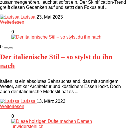
zusammengehören, leuchtet sofort ein. Der Skinification-Trend
greift diesen Gedanken auf und setzt den Fokus auf ...
Larissa
23. Mai 2023
Weiterlesen
0
0
Der italienische Stil – so stylst du ihn
nach
Italien ist ein absolutes Sehnsuchtsland, das mit sonnigem
Wetter, antiker Architektur und köstlichem Essen lockt. Doch
auch der italienische Modestil hat es ...
Larissa
13. März 2023
Weiterlesen
0