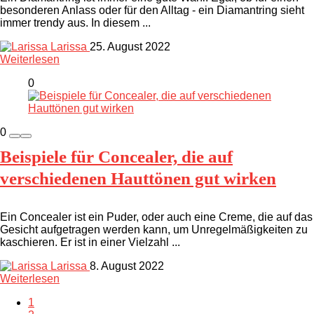
besonderen Anlass oder für den Alltag - ein Diamantring sieht
immer trendy aus. In diesem ...
Larissa
25. August 2022
Weiterlesen
0
0
Beispiele für Concealer, die auf
verschiedenen Hauttönen gut wirken
Ein Concealer ist ein Puder, oder auch eine Creme, die auf das
Gesicht aufgetragen werden kann, um Unregelmäßigkeiten zu
kaschieren. Er ist in einer Vielzahl ...
Larissa
8. August 2022
Weiterlesen
1