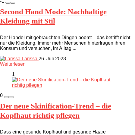
-1
Second Hand Mode: Nachhaltige
Kleidung mit Stil
Der Handel mit gebrauchten Dingen boomt – das betrifft nicht
nur die Kleidung. Immer mehr Menschen hinterfragen ihren
Konsum und versuchen, im Alltag ...
Larissa
26. Juli 2023
Weiterlesen
1
0
Der neue Skinification-Trend – die
Kopfhaut richtig pflegen
Dass eine gesunde Kopfhaut und gesunde Haare