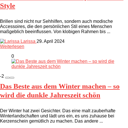
Style
Brillen sind nicht nur Sehhilfen, sondern auch modische
Accessoires, die den persönlichen Stil eines Menschen
maßgeblich beeinflussen. Von klobigen Rahmen bis ...
Larissa
29. April 2024
Weiterlesen
0
-2
Das Beste aus dem Winter machen – so
wird die dunkle Jahreszeit schön
Der Winter hat zwei Gesichter. Das eine malt zauberhafte
Winterlandschaften und lädt uns ein, es uns zuhause bei
Kerzenschein gemütlich zu machen. Das andere ...