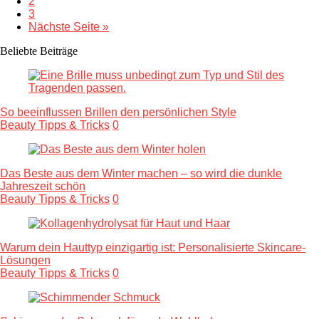
2
3
Nächste Seite »
Beliebte Beiträge
So beeinflussen Brillen den persönlichen Style
Beauty Tipps & Tricks
0
Das Beste aus dem Winter machen – so wird die dunkle
Jahreszeit schön
Beauty Tipps & Tricks
0
Warum dein Hauttyp einzigartig ist: Personalisierte Skincare-
Lösungen
Beauty Tipps & Tricks
0