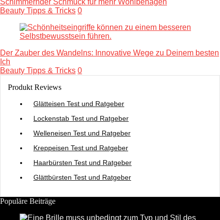
Schimmernder Schmuck für mehr Wohlbehagen
Beauty Tipps & Tricks
0
Der Zauber des Wandelns: Innovative Wege zu Deinem besten
Ich
Beauty Tipps & Tricks
0
Produkt Reviews
Glätteisen Test und Ratgeber
Lockenstab Test und Ratgeber
Welleneisen Test und Ratgeber
Kreppeisen Test und Ratgeber
Haarbürsten Test und Ratgeber
Glättbürsten Test und Ratgeber
Populäre Beiträge