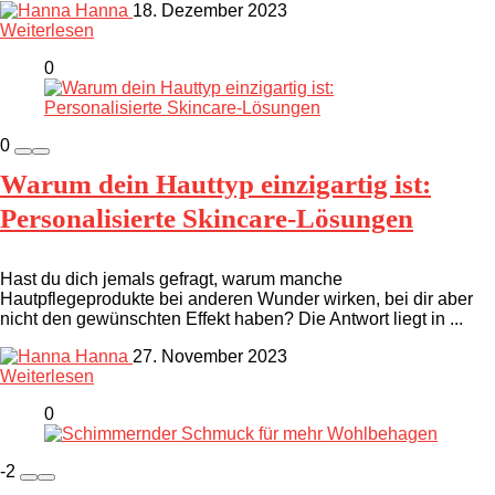
Hanna
18. Dezember 2023
Weiterlesen
0
0
Warum dein Hauttyp einzigartig ist:
Personalisierte Skincare-Lösungen
Hast du dich jemals gefragt, warum manche
Hautpflegeprodukte bei anderen Wunder wirken, bei dir aber
nicht den gewünschten Effekt haben? Die Antwort liegt in ...
Hanna
27. November 2023
Weiterlesen
0
-2