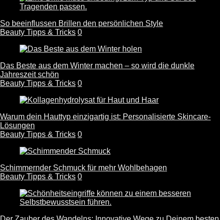
So beeinflussen Brillen den persönlichen Style
Beauty Tipps & Tricks
0
Das Beste aus dem Winter machen – so wird die dunkle
Jahreszeit schön
Beauty Tipps & Tricks
0
Warum dein Hauttyp einzigartig ist: Personalisierte Skincare-
Lösungen
Beauty Tipps & Tricks
0
Schimmernder Schmuck für mehr Wohlbehagen
Beauty Tipps & Tricks
0
Der Zauber des Wandelns: Innovative Wege zu Deinem besten