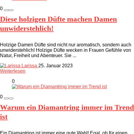
0
Diese holzigen Düfte machen Damen
unwiderstehlich!
Holzige Damen Düfte sind nicht nur aromatisch, sondern auch
unwiderstehlich! Holzige Düfte wecken in Frauen Gefühle von
Natur, Freiheit und Abenteuer. Sie ...
Larissa
25. Januar 2023
Weiterlesen
0
0
Warum ein Diamantring immer im Trend
ist
Ein Diamantring ist immer eine gute Wahl! Egal, ob für einen