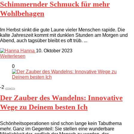
Schimmernder Schmuck für mehr
Wohlbehagen
Im Herbst sinkt die gute Laune vieler Menschen rapide. Die
kalte Jahreszeit kommt mit dunklen Stunden am Morgen und
Abend, auch tagsüber bleibt es oft trüb. ...
Hanna
10. Oktober 2023
Weiterlesen
0
-2
Der Zauber des Wandelns: Innovative
Wege zu Deinem besten Ich
Schönheitsoperationen sind schon lange kein Tabuthema
mehr. Ganz im Gegenteil: Sie stellen eine wunderbare