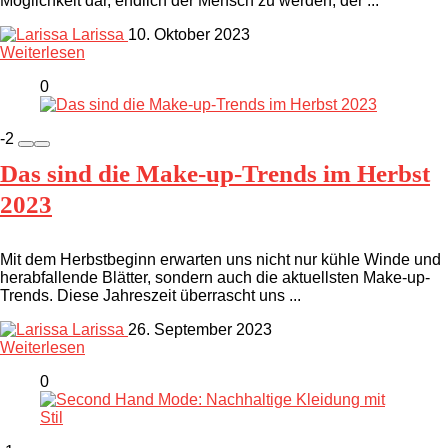
Möglichkeit dar, endlich der Mensch zu werden, der ...
Larissa
10. Oktober 2023
Weiterlesen
0
-2
Das sind die Make-up-Trends im Herbst
2023
Mit dem Herbstbeginn erwarten uns nicht nur kühle Winde und
herabfallende Blätter, sondern auch die aktuellsten Make-up-
Trends. Diese Jahreszeit überrascht uns ...
Larissa
26. September 2023
Weiterlesen
0