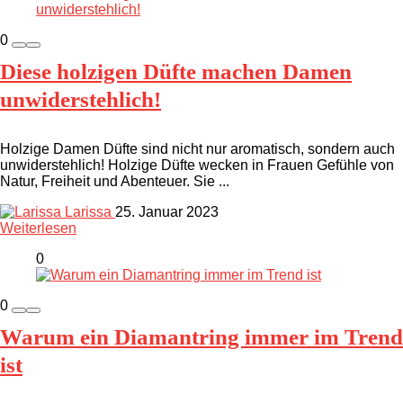
0
Diese holzigen Düfte machen Damen
unwiderstehlich!
Holzige Damen Düfte sind nicht nur aromatisch, sondern auch
unwiderstehlich! Holzige Düfte wecken in Frauen Gefühle von
Natur, Freiheit und Abenteuer. Sie ...
Larissa
25. Januar 2023
Weiterlesen
0
0
Warum ein Diamantring immer im Trend
ist