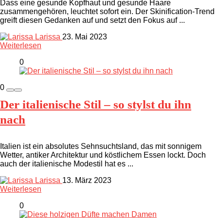
Dass eine gesunde Kopfhaut und gesunde Haare
zusammengehören, leuchtet sofort ein. Der Skinification-Trend
greift diesen Gedanken auf und setzt den Fokus auf ...
Larissa
23. Mai 2023
Weiterlesen
0
0
Der italienische Stil – so stylst du ihn
nach
Italien ist ein absolutes Sehnsuchtsland, das mit sonnigem
Wetter, antiker Architektur und köstlichem Essen lockt. Doch
auch der italienische Modestil hat es ...
Larissa
13. März 2023
Weiterlesen
0