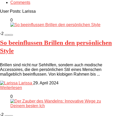
Comments
User Posts:
Larissa
0
-2
So beeinflussen Brillen den persönlichen
Style
Brillen sind nicht nur Sehhilfen, sondern auch modische
Accessoires, die den persönlichen Stil eines Menschen
maßgeblich beeinflussen. Von klobigen Rahmen bis ...
Larissa
29. April 2024
Weiterlesen
0
-2