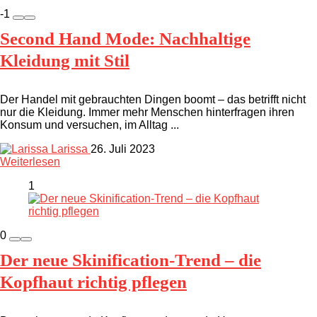
-1
Second Hand Mode: Nachhaltige
Kleidung mit Stil
Der Handel mit gebrauchten Dingen boomt – das betrifft nicht
nur die Kleidung. Immer mehr Menschen hinterfragen ihren
Konsum und versuchen, im Alltag ...
Larissa
26. Juli 2023
Weiterlesen
1
0
Der neue Skinification-Trend – die
Kopfhaut richtig pflegen