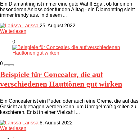
Ein Diamantring ist immer eine gute Wahl! Egal, ob für einen
besonderen Anlass oder für den Alltag - ein Diamantring sieht
immer trendy aus. In diesem ...
Larissa
25. August 2022
Weiterlesen
0
0
Beispiele für Concealer, die auf
verschiedenen Hauttönen gut wirken
Ein Concealer ist ein Puder, oder auch eine Creme, die auf das
Gesicht aufgetragen werden kann, um Unregelmäßigkeiten zu
kaschieren. Er ist in einer Vielzahl ...
Larissa
8. August 2022
Weiterlesen
1