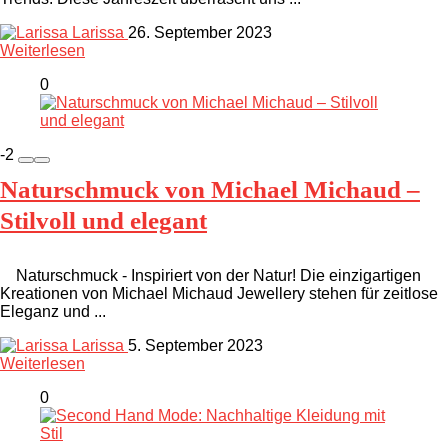
Larissa
26. September 2023
Weiterlesen
0
-2
Naturschmuck von Michael Michaud –
Stilvoll und elegant
Naturschmuck - Inspiriert von der Natur! Die einzigartigen
Kreationen von Michael Michaud Jewellery stehen für zeitlose
Eleganz und ...
Larissa
5. September 2023
Weiterlesen
0