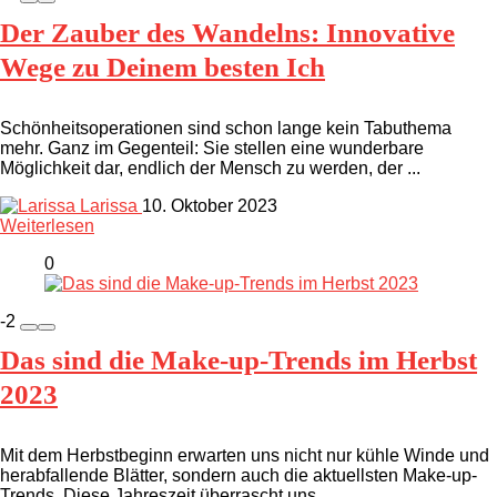
Der Zauber des Wandelns: Innovative
Wege zu Deinem besten Ich
Schönheitsoperationen sind schon lange kein Tabuthema
mehr. Ganz im Gegenteil: Sie stellen eine wunderbare
Möglichkeit dar, endlich der Mensch zu werden, der ...
Larissa
10. Oktober 2023
Weiterlesen
0
-2
Das sind die Make-up-Trends im Herbst
2023
Mit dem Herbstbeginn erwarten uns nicht nur kühle Winde und
herabfallende Blätter, sondern auch die aktuellsten Make-up-
Trends. Diese Jahreszeit überrascht uns ...