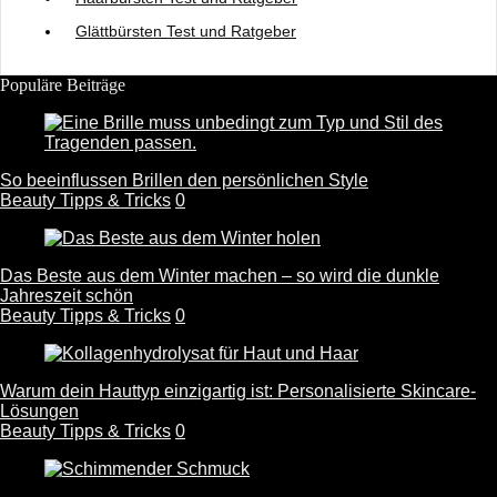
Glättbürsten Test und Ratgeber
Populäre Beiträge
So beeinflussen Brillen den persönlichen Style
Beauty Tipps & Tricks
0
Das Beste aus dem Winter machen – so wird die dunkle
Jahreszeit schön
Beauty Tipps & Tricks
0
Warum dein Hauttyp einzigartig ist: Personalisierte Skincare-
Lösungen
Beauty Tipps & Tricks
0