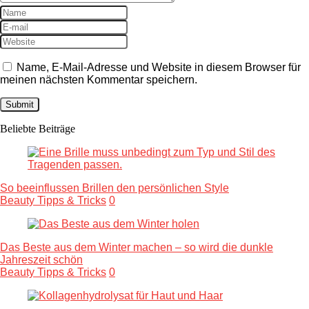
Name, E-Mail-Adresse und Website in diesem Browser für
meinen nächsten Kommentar speichern.
Beliebte Beiträge
So beeinflussen Brillen den persönlichen Style
Beauty Tipps & Tricks
0
Das Beste aus dem Winter machen – so wird die dunkle
Jahreszeit schön
Beauty Tipps & Tricks
0