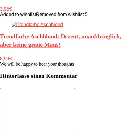
3,95€
Added to wishlist
Removed from wishlist
5
Trendfarbe Aschblond: Dezent, unaufdringlich,
aber keine graue Maus!
8,99€
We will be happy to hear your thoughts
Hinterlasse einen Kommentar