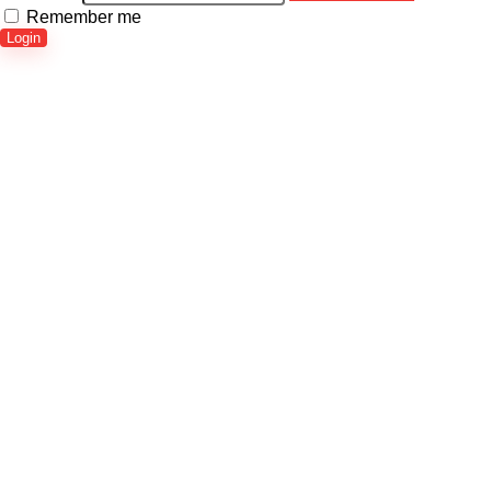
Remember me
Login