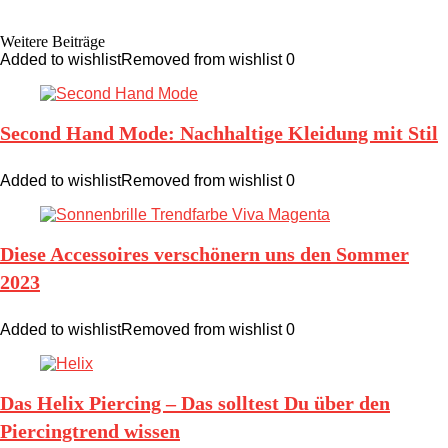
Weitere Beiträge
Added to wishlist
Removed from wishlist
0
Second Hand Mode: Nachhaltige Kleidung mit Stil
Added to wishlist
Removed from wishlist
0
Diese Accessoires verschönern uns den Sommer
2023
Added to wishlist
Removed from wishlist
0
Das Helix Piercing – Das solltest Du über den
Piercingtrend wissen