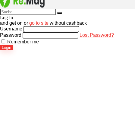
Log In
and get
on
or
go to site
without cashback
Username
Password
Lost Password?
Remember me
Login