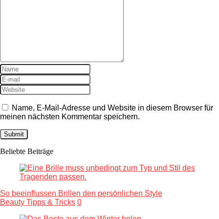
Name, E-Mail-Adresse und Website in diesem Browser für
meinen nächsten Kommentar speichern.
Beliebte Beiträge
So beeinflussen Brillen den persönlichen Style
Beauty Tipps & Tricks
0