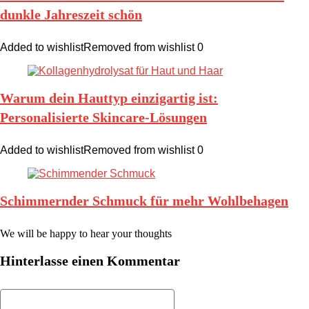
dunkle Jahreszeit schön
Added to wishlist
Removed from wishlist
0
Warum dein Hauttyp einzigartig ist:
Personalisierte Skincare-Lösungen
Added to wishlist
Removed from wishlist
0
Schimmernder Schmuck für mehr Wohlbehagen
We will be happy to hear your thoughts
Hinterlasse einen Kommentar