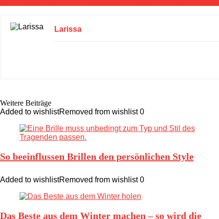
Diese Accessoires verschönern uns den Sommer 2023
Larissa
Weitere Beiträge
Added to wishlist
Removed from wishlist
0
So beeinflussen Brillen den persönlichen Style
Added to wishlist
Removed from wishlist
0
Das Beste aus dem Winter machen – so wird die