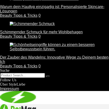
Warum dein Hauttyp einzigartig ist: Personalisierte Skincare-
Lösungen
Beauty Tipps & Tricks
0
Schimmernder Schmuck für mehr Wohlbehagen
Beauty Tipps & Tricks
0
Der Zauber des Wandelns: Innovative Wege zu Deinem besten
Ich
Beauty Tipps & Tricks
0
Suche
Follow Us
Über StyleLiebe
Impressum