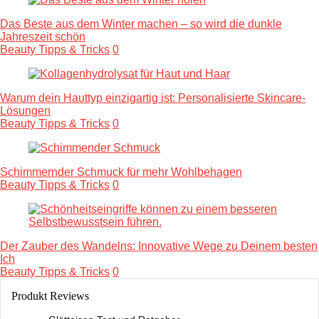
Das Beste aus dem Winter machen – so wird die dunkle
Jahreszeit schön
Beauty Tipps & Tricks
0
Warum dein Hauttyp einzigartig ist: Personalisierte Skincare-
Lösungen
Beauty Tipps & Tricks
0
Schimmernder Schmuck für mehr Wohlbehagen
Beauty Tipps & Tricks
0
Der Zauber des Wandelns: Innovative Wege zu Deinem besten
Ich
Beauty Tipps & Tricks
0
Produkt Reviews