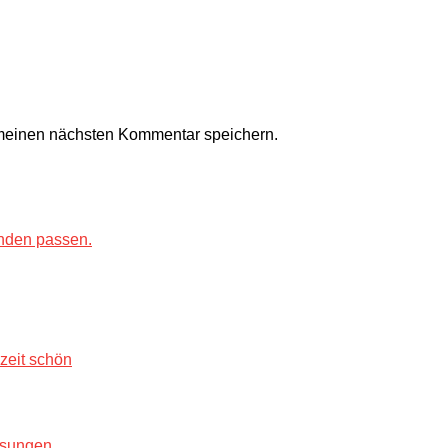
 meinen nächsten Kommentar speichern.
zeit schön
Lösungen