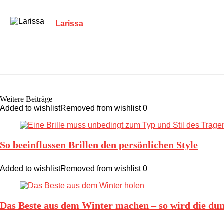
Larissa
Weitere Beiträge
Added to wishlist
Removed from wishlist
0
So beeinflussen Brillen den persönlichen Style
Added to wishlist
Removed from wishlist
0
Das Beste aus dem Winter machen – so wird die dun