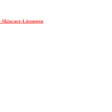
te Skincare-Lösungen