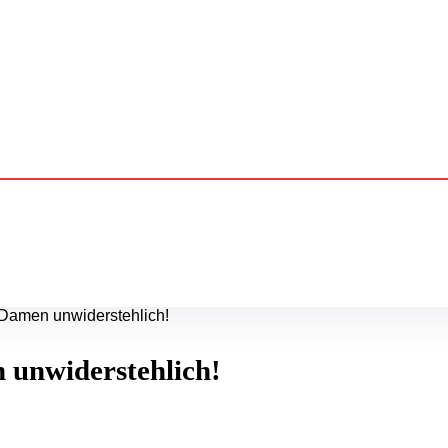
Damen unwiderstehlich!
 unwiderstehlich!