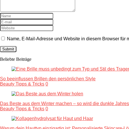
Name, E-Mail-Adresse und Website in diesem Browser für
Beliebte Beiträge
So beeinflussen Brillen den persönlichen Style
Beauty Tipps & Tricks
0
Das Beste aus dem Winter machen – so wird die dunkle Jahres
Beauty Tipps & Tricks
0
Warum dein Hauttyp einzigartig ist: Personalisierte Skincare-