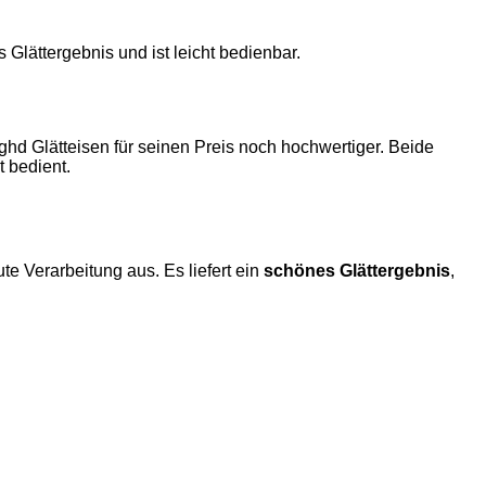
 Glättergebnis und ist leicht bedienbar.
 ghd Glätteisen für seinen Preis noch hochwertiger. Beide
 bedient.
te Verarbeitung aus. Es liefert ein
schönes Glättergebnis
,