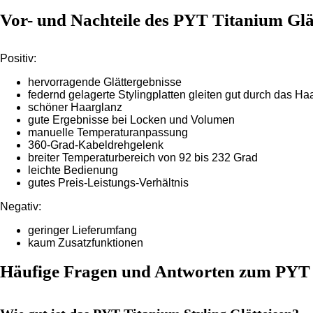
Vor- und Nachteile des PYT Titanium Glä
Positiv:
hervorragende Glättergebnisse
federnd gelagerte Stylingplatten gleiten gut durch das Ha
schöner Haarglanz
gute Ergebnisse bei Locken und Volumen
manuelle Temperaturanpassung
360-Grad-Kabeldrehgelenk
breiter Temperaturbereich von 92 bis 232 Grad
leichte Bedienung
gutes Preis-Leistungs-Verhältnis
Negativ:
geringer Lieferumfang
kaum Zusatzfunktionen
Häufige Fragen und Antworten zum PYT 