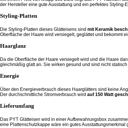
der Hersteller eine gute Ausstattung und ein perfektes Styling-
Styling-Platten
Die Styling-Platten dieses Glätteisens sind
mit Keramik besch
Oberfläche der Haare wird versiegelt, geglättet und bekommt 
Haarglanz
Da die Oberfläche der Haare versiegelt wird und die Haare dank
gleichmäßig glatt an. Sie wirken gesund und sind nicht statisch
Energie
Über den Energieverbrauch dieses Haarglätters sind keine Ang
Der durchschnittliche Stromverbrauch wird
auf 150 Watt gesch
Lieferumfang
Das PYT Glätteisen wird in einer Aufbewahrungsbox zusammen 
eine Plattenschutzkappe wäre ein gutes Ausstattungsmerkmal