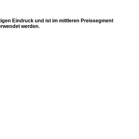
igen Eindruck und ist im mittleren Preissegment
verwendet werden.