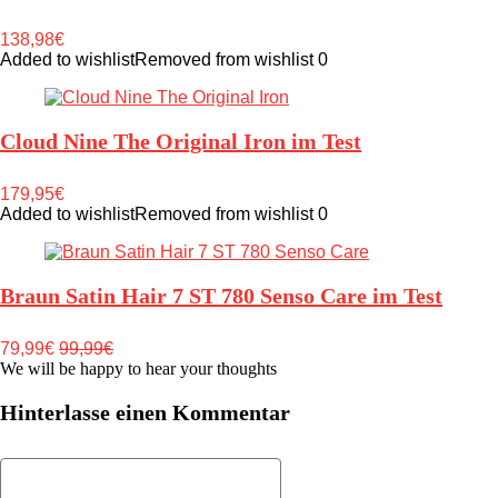
138,98€
Added to wishlist
Removed from wishlist
0
Cloud Nine The Original Iron im Test
179,95€
Added to wishlist
Removed from wishlist
0
Braun Satin Hair 7 ST 780 Senso Care im Test
79,99€
99,99€
We will be happy to hear your thoughts
Hinterlasse einen Kommentar