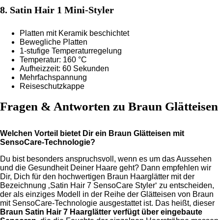
8. Satin Hair 1 Mini-Styler
Platten mit Keramik beschichtet
Bewegliche Platten
1-stufige Temperaturregelung
Temperatur: 160 °C
Aufheizzeit: 60 Sekunden
Mehrfachspannung
Reiseschutzkappe
Fragen & Antworten zu Braun Glätteisen
Welchen Vorteil bietet Dir ein Braun Glätteisen mit
SensoCare-Technologie?
Du bist besonders anspruchsvoll, wenn es um das Aussehen
und die Gesundheit Deiner Haare geht? Dann empfehlen wir
Dir, Dich für den hochwertigen Braun Haarglätter mit der
Bezeichnung ‚Satin Hair 7 SensoCare Styler‘ zu entscheiden,
der als einziges Modell in der Reihe der Glätteisen von Braun
mit SensoCare-Technologie ausgestattet ist. Das heißt, dieser
Braun Satin Hair 7 Haarglätter verfügt über eingebaute