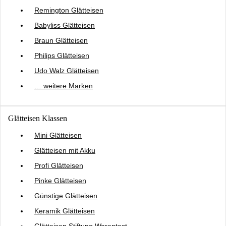
Remington Glätteisen
Babyliss Glätteisen
Braun Glätteisen
Philips Glätteisen
Udo Walz Glätteisen
… weitere Marken
Glätteisen Klassen
Mini Glätteisen
Glätteisen mit Akku
Profi Glätteisen
Pinke Glätteisen
Günstige Glätteisen
Keramik Glätteisen