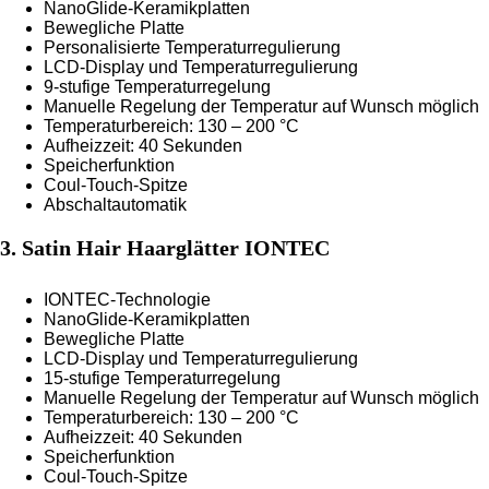
NanoGlide-Keramikplatten
Bewegliche Platte
Personalisierte Temperaturregulierung
LCD-Display und Temperaturregulierung
9-stufige Temperaturregelung
Manuelle Regelung der Temperatur auf Wunsch möglich
Temperaturbereich: 130 – 200 °C
Aufheizzeit: 40 Sekunden
Speicherfunktion
Coul-Touch-Spitze
Abschaltautomatik
3. Satin Hair Haarglätter IONTEC
IONTEC-Technologie
NanoGlide-Keramikplatten
Bewegliche Platte
LCD-Display und Temperaturregulierung
15-stufige Temperaturregelung
Manuelle Regelung der Temperatur auf Wunsch möglich
Temperaturbereich: 130 – 200 °C
Aufheizzeit: 40 Sekunden
Speicherfunktion
Coul-Touch-Spitze