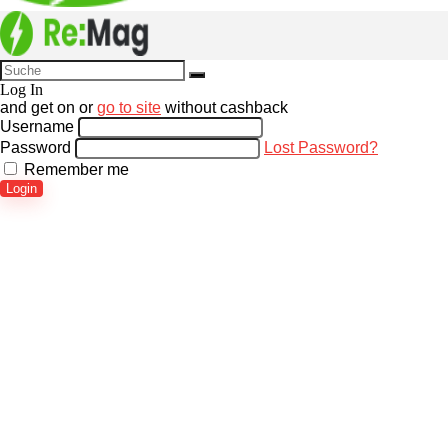
Log In
and get
on
or
go to site
without cashback
Username
Password
Lost Password?
Remember me
Login