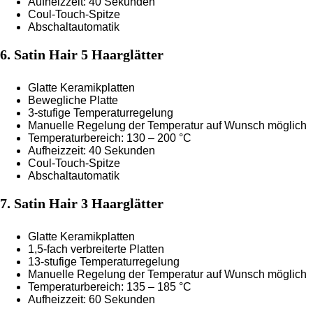
Aufheizzeit: 40 Sekunden
Coul-Touch-Spitze
Abschaltautomatik
6. Satin Hair 5 Haarglätter
Glatte Keramikplatten
Bewegliche Platte
3-stufige Temperaturregelung
Manuelle Regelung der Temperatur auf Wunsch möglich
Temperaturbereich: 130 – 200 °C
Aufheizzeit: 40 Sekunden
Coul-Touch-Spitze
Abschaltautomatik
7. Satin Hair 3 Haarglätter
Glatte Keramikplatten
1,5-fach verbreiterte Platten
13-stufige Temperaturregelung
Manuelle Regelung der Temperatur auf Wunsch möglich
Temperaturbereich: 135 – 185 °C
Aufheizzeit: 60 Sekunden