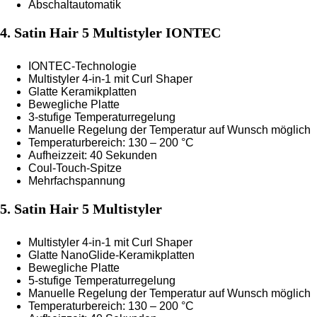
Abschaltautomatik
4. Satin Hair 5 Multistyler IONTEC
IONTEC-Technologie
Multistyler 4-in-1 mit Curl Shaper
Glatte Keramikplatten
Bewegliche Platte
3-stufige Temperaturregelung
Manuelle Regelung der Temperatur auf Wunsch möglich
Temperaturbereich: 130 – 200 °C
Aufheizzeit: 40 Sekunden
Coul-Touch-Spitze
Mehrfachspannung
5. Satin Hair 5 Multistyler
Multistyler 4-in-1 mit Curl Shaper
Glatte NanoGlide-Keramikplatten
Bewegliche Platte
5-stufige Temperaturregelung
Manuelle Regelung der Temperatur auf Wunsch möglich
Temperaturbereich: 130 – 200 °C