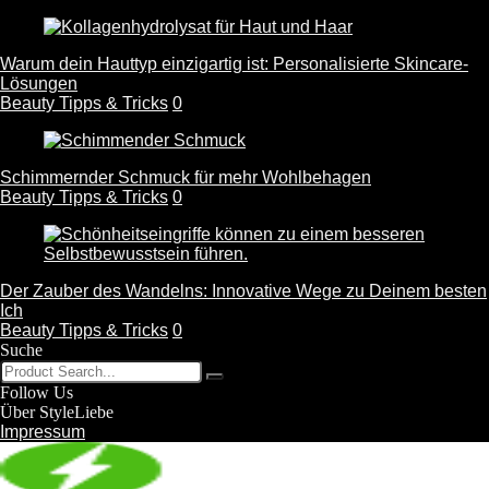
Warum dein Hauttyp einzigartig ist: Personalisierte Skincare-
Lösungen
Beauty Tipps & Tricks
0
Schimmernder Schmuck für mehr Wohlbehagen
Beauty Tipps & Tricks
0
Der Zauber des Wandelns: Innovative Wege zu Deinem besten
Ich
Beauty Tipps & Tricks
0
Suche
Follow Us
Über StyleLiebe
Impressum