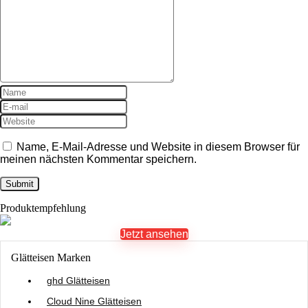
Name, E-Mail-Adresse und Website in diesem Browser für
meinen nächsten Kommentar speichern.
Produktempfehlung
Jetzt ansehen
Glätteisen Marken
ghd Glätteisen
Cloud Nine Glätteisen