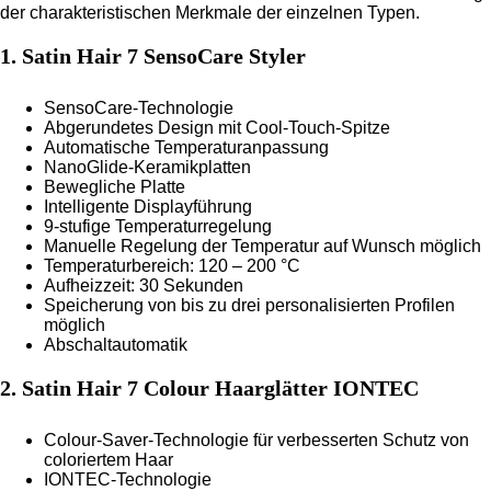
der charakteristischen Merkmale der einzelnen Typen.
1. Satin Hair 7 SensoCare Styler
SensoCare-Technologie
Abgerundetes Design mit Cool-Touch-Spitze
Automatische Temperaturanpassung
NanoGlide-Keramikplatten
Bewegliche Platte
Intelligente Displayführung
9-stufige Temperaturregelung
Manuelle Regelung der Temperatur auf Wunsch möglich
Temperaturbereich: 120 – 200 °C
Aufheizzeit: 30 Sekunden
Speicherung von bis zu drei personalisierten Profilen
möglich
Abschaltautomatik
2. Satin Hair 7 Colour Haarglätter IONTEC
Colour-Saver-Technologie für verbesserten Schutz von
coloriertem Haar
IONTEC-Technologie