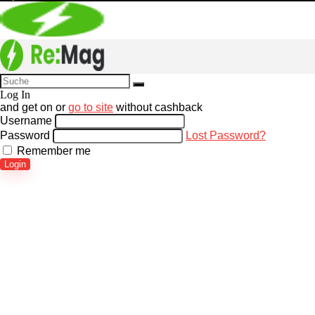
Log In
and get
on
or
go to site
without cashback
Username
Password
Lost Password?
Remember me
Login