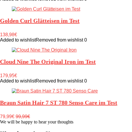
Golden Curl Glätteisen im Test
138,98€
Added to wishlist
Removed from wishlist
0
Cloud Nine The Original Iron im Test
179,95€
Added to wishlist
Removed from wishlist
0
Braun Satin Hair 7 ST 780 Senso Care im Test
79,99€
99,99€
We will be happy to hear your thoughts