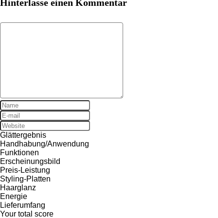
Hinterlasse einen Kommentar
Glättergebnis
Handhabung/Anwendung
Funktionen
Erscheinungsbild
Preis-Leistung
Styling-Platten
Haarglanz
Energie
Lieferumfang
Your total score