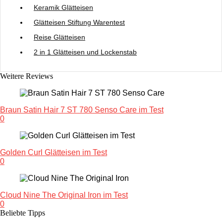
Keramik Glätteisen
Glätteisen Stiftung Warentest
Reise Glätteisen
2 in 1 Glätteisen und Lockenstab
Weitere Reviews
Braun Satin Hair 7 ST 780 Senso Care im Test
0
Golden Curl Glätteisen im Test
0
Cloud Nine The Original Iron im Test
0
Beliebte Tipps