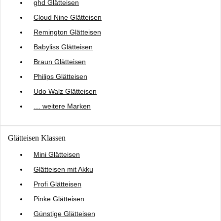
ghd Glätteisen
Cloud Nine Glätteisen
Remington Glätteisen
Babyliss Glätteisen
Braun Glätteisen
Philips Glätteisen
Udo Walz Glätteisen
… weitere Marken
Glätteisen Klassen
Mini Glätteisen
Glätteisen mit Akku
Profi Glätteisen
Pinke Glätteisen
Günstige Glätteisen