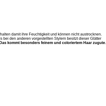
halten damit ihre Feuchtigkeit und können nicht austrocknen.
bei den anderen vorgestellten Stylern besitzt dieser Glätter
Das kommt besonders feinem und coloriertem Haar zugute
.