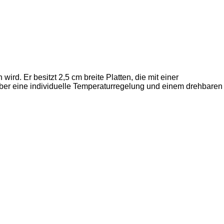
rd. Er besitzt 2,5 cm breite Platten, die mit einer
über eine individuelle Temperaturregelung und einem drehbaren