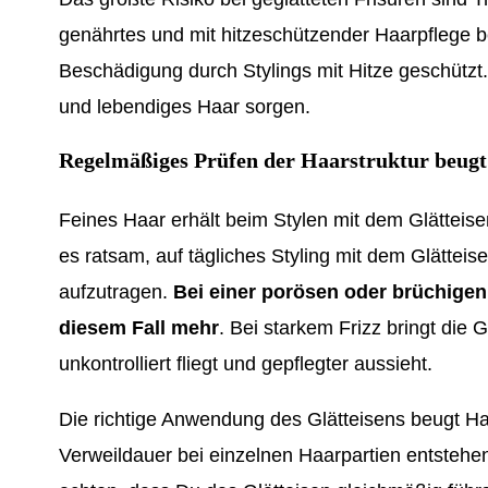
genährtes und mit hitzeschützender Haarpflege be
Beschädigung durch Stylings mit Hitze geschützt
und lebendiges Haar sorgen.
Regelmäßiges Prüfen der Haarstruktur beug
Feines Haar erhält beim Stylen mit dem Glätteise
es ratsam, auf tägliches Styling mit dem Glättei
aufzutragen.
Bei einer porösen oder brüchigen 
diesem Fall mehr
. Bei starkem Frizz bringt die 
unkontrolliert fliegt und gepflegter aussieht.
Die richtige Anwendung des Glätteisens beugt Ha
Verweildauer bei einzelnen Haarpartien entstehe