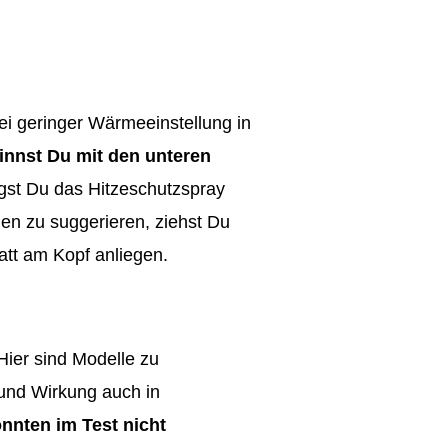
ei geringer Wärmeeinstellung in
innst Du mit den unteren
ägst Du das Hitzeschutzspray
en zu suggerieren, ziehst Du
att am Kopf anliegen.
 Hier sind Modelle zu
 und Wirkung auch in
nnten im Test nicht