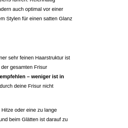
ndern auch optimal vor einer
m Stylen für einen satten Glanz
er sehr feinen Haarstruktur ist
f der gesamten Frisur
 empfehlen – weniger ist in
durch deine Frisur nicht
Hitze oder eine zu lange
nd beim Glätten ist darauf zu