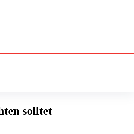
ten solltet