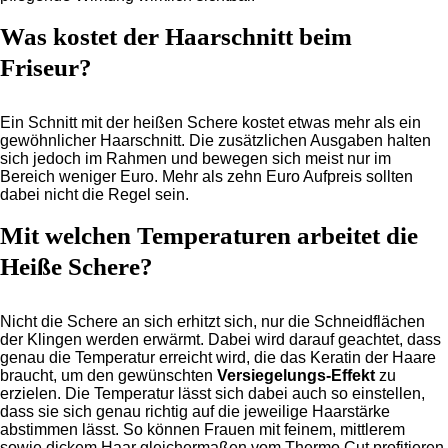
Was kostet der Haarschnitt beim
Friseur?
Ein Schnitt mit der heißen Schere kostet etwas mehr als ein
gewöhnlicher Haarschnitt. Die zusätzlichen Ausgaben halten
sich jedoch im Rahmen und bewegen sich meist nur im
Bereich weniger Euro. Mehr als zehn Euro Aufpreis sollten
dabei nicht die Regel sein.
Mit welchen Temperaturen arbeitet die
Heiße Schere?
Nicht die Schere an sich erhitzt sich, nur die Schneidflächen
der Klingen werden erwärmt. Dabei wird darauf geachtet, dass
genau die Temperatur erreicht wird, die das Keratin der Haare
braucht, um den gewünschten
Versiegelungs-Effekt
zu
erzielen. Die Temperatur lässt sich dabei auch so einstellen,
dass sie sich genau richtig auf die jeweilige Haarstärke
abstimmen lässt. So können Frauen mit feinem, mittlerem
sowie dickem Haar gleichermaßen vom Thermo Cut profitieren,