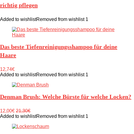
richtig pflegen
Added to wishlist
Removed from wishlist
1
Das beste Tiefenreinigungsshampoo für deine
Haare
12,74€
Added to wishlist
Removed from wishlist
1
Denman Brush: Welche Bürste für welche Locken?
12,00€
21,30€
Added to wishlist
Removed from wishlist
1