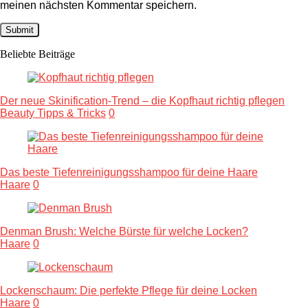
meinen nächsten Kommentar speichern.
Beliebte Beiträge
Der neue Skinification-Trend – die Kopfhaut richtig pflegen
Beauty Tipps & Tricks
0
Das beste Tiefenreinigungsshampoo für deine Haare
Haare
0
Denman Brush: Welche Bürste für welche Locken?
Haare
0
Lockenschaum: Die perfekte Pflege für deine Locken
Haare
0