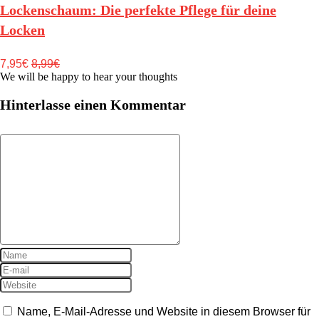
Lockenschaum: Die perfekte Pflege für deine
Locken
7,95€
8,99€
We will be happy to hear your thoughts
Hinterlasse einen Kommentar
Name, E-Mail-Adresse und Website in diesem Browser für