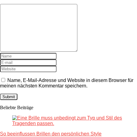
Name, E-Mail-Adresse und Website in diesem Browser für
meinen nächsten Kommentar speichern.
Beliebte Beiträge
So beeinflussen Brillen den persönlichen Style