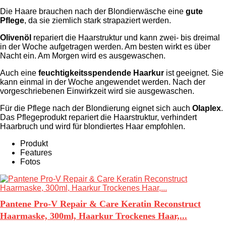
Die Haare brauchen nach der Blondierwäsche eine
gute
Pflege
, da sie ziemlich stark strapaziert werden.
Olivenöl
repariert die Haarstruktur und kann zwei- bis dreimal
in der Woche aufgetragen werden. Am besten wirkt es über
Nacht ein. Am Morgen wird es ausgewaschen.
Auch eine
feuchtigkeitsspendende Haarkur
ist geeignet. Sie
kann einmal in der Woche angewendet werden. Nach der
vorgeschriebenen Einwirkzeit wird sie ausgewaschen.
Für die Pflege nach der Blondierung eignet sich auch
Olaplex
.
Das Pflegeprodukt repariert die Haarstruktur, verhindert
Haarbruch und wird für blondiertes Haar empfohlen.
Produkt
Features
Fotos
Pantene Pro-V Repair & Care Keratin Reconstruct
Haarmaske, 300ml, Haarkur Trockenes Haar,...