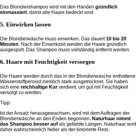
Das Blondiershampoo wird mit den Händen
gründlich
einmassiert
, damit alle Haare bedeckt sind.
5. Einwirken lassen
Die Blondierwäsche muss einwirken. Das dauert
10 bis 20
Minuten
. Nach der Einwirkzeit werden die Haare gründlich
ausgespült. Das Shampoo muss vollständig entfernt werden.
6. Haare mit Feuchtigkeit versorgen
Die Haare werden durch das in der Blondierwäsche enthaltene
Wasserstoffperoxid ziemlich stark ausgetrocknet. Sie haben
sich eine
reichhaltige Kur
verdient, um gut mit Feuchtigkeit
versorgt zu werden.
Tipp:
Ist der Ansatz herausgewachsen, wird mit dem Auftragen der
Blondierwäsche an den Enden begonnen.
Naturhaar nimmt
das Shampoo besser auf
als gefärbte Längen. Naturhaar wird
daher wahrscheinlich heller als der kolorierte Rest.