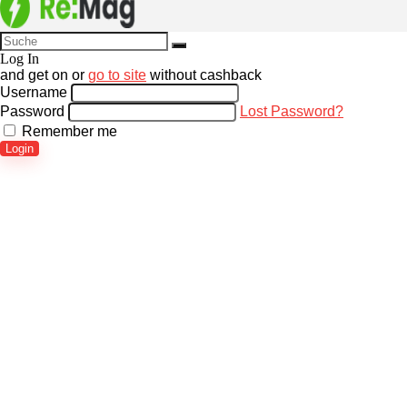
Log In
and get
on
or
go to site
without cashback
Username
Password
Lost Password?
Remember me
Login