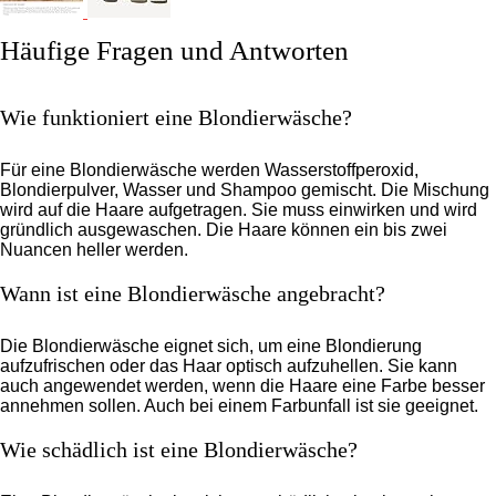
Häufige Fragen und Antworten
Wie funktioniert eine Blondierwäsche?
Für eine Blondierwäsche werden Wasserstoffperoxid,
Blondierpulver, Wasser und Shampoo gemischt. Die Mischung
wird auf die Haare aufgetragen. Sie muss einwirken und wird
gründlich ausgewaschen. Die Haare können ein bis zwei
Nuancen heller werden.
Wann ist eine Blondierwäsche angebracht?
Die Blondierwäsche eignet sich, um eine Blondierung
aufzufrischen oder das Haar optisch aufzuhellen. Sie kann
auch angewendet werden, wenn die Haare eine Farbe besser
annehmen sollen. Auch bei einem Farbunfall ist sie geeignet.
Wie schädlich ist eine Blondierwäsche?