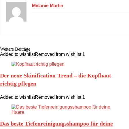
Melanie Martin
Weitere Beiträge
Added to wishlist
Removed from wishlist
1
Der neue Skinification-Trend – die Kopfhaut
richtig pflegen
Added to wishlist
Removed from wishlist
1
Das beste Tiefenreinigungsshampoo für deine