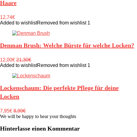
Haare
12,74€
Added to wishlist
Removed from wishlist
1
Denman Brush: Welche Bürste für welche Locken?
12,00€
21,30€
Added to wishlist
Removed from wishlist
1
Lockenschaum: Die perfekte Pflege für deine
Locken
7,95€
8,99€
We will be happy to hear your thoughts
Hinterlasse einen Kommentar