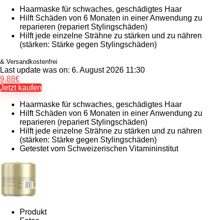
Haarmaske für schwaches, geschädigtes Haar
Hilft Schäden von 6 Monaten in einer Anwendung zu
reparieren (repariert Stylingschäden)
Hilft jede einzelne Strähne zu stärken und zu nähren
(stärken: Stärke gegen Stylingschäden)
& Versandkostenfrei
Last update was on: 6. August 2026 11:30
9,88
€
Jetzt kaufen
Haarmaske für schwaches, geschädigtes Haar
Hilft Schäden von 6 Monaten in einer Anwendung zu
reparieren (repariert Stylingschäden)
Hilft jede einzelne Strähne zu stärken und zu nähren
(stärken: Stärke gegen Stylingschäden)
Getestet vom Schweizerischen Vitamininstitut
Produkt