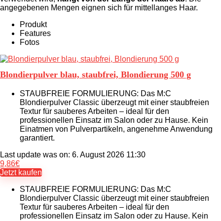
angegebenen Mengen eignen sich für mittellanges Haar.
Produkt
Features
Fotos
Blondierpulver blau, staubfrei, Blondierung 500 g
STAUBFREIE FORMULIERUNG: Das M:C
Blondierpulver Classic überzeugt mit einer staubfreien
Textur für sauberes Arbeiten – ideal für den
professionellen Einsatz im Salon oder zu Hause. Kein
Einatmen von Pulverpartikeln, angenehme Anwendung
garantiert.
Last update was on: 6. August 2026 11:30
9,86
€
Jetzt kaufen
STAUBFREIE FORMULIERUNG: Das M:C
Blondierpulver Classic überzeugt mit einer staubfreien
Textur für sauberes Arbeiten – ideal für den
professionellen Einsatz im Salon oder zu Hause. Kein