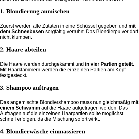
1. Blondierung anmischen
Zuerst werden alle Zutaten in eine Schüssel gegeben und
mit
dem Schneebesen
sorgfältig verrührt. Das Blondierpulver darf
nicht klumpen.
2. Haare abteilen
Die Haare werden durchgekämmt und
in vier Partien geteilt
.
Mit Haarklammern werden die einzelnen Partien am Kopf
festgesteckt.
3. Shampoo auftragen
Das angemischte Blondiershampoo muss nun gleichmäßig
mit
einem Schwamm
auf die Haare aufgetragen werden. Das
Auftragen auf die einzelnen Haarpartien sollte möglichst
schnell erfolgen, da die Mischung sofort wirkt.
4. Blondierwäsche einmassieren