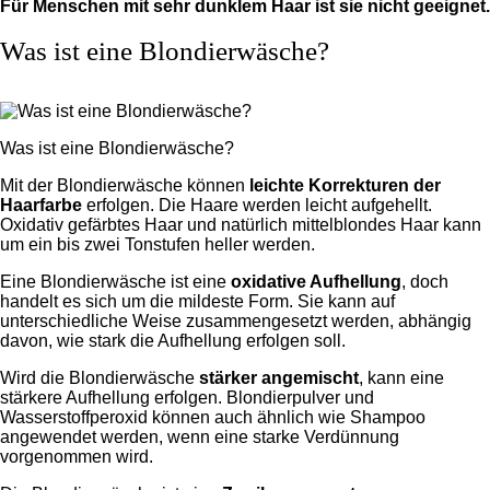
Für Menschen mit sehr dunklem Haar ist sie nicht geeignet.
Was ist eine Blondierwäsche?
Was ist eine Blondierwäsche?
Mit der Blondierwäsche können
leichte Korrekturen der
Haarfarbe
erfolgen. Die Haare werden leicht aufgehellt.
Oxidativ gefärbtes Haar und natürlich mittelblondes Haar kann
um ein bis zwei Tonstufen heller werden.
Eine Blondierwäsche ist eine
oxidative Aufhellung
, doch
handelt es sich um die mildeste Form. Sie kann auf
unterschiedliche Weise zusammengesetzt werden, abhängig
davon, wie stark die Aufhellung erfolgen soll.
Wird die Blondierwäsche
stärker angemischt
, kann eine
stärkere Aufhellung erfolgen. Blondierpulver und
Wasserstoffperoxid können auch ähnlich wie Shampoo
angewendet werden, wenn eine starke Verdünnung
vorgenommen wird.