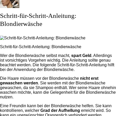
Schritt-für-Schritt-Anleitung:
Blondierwäsche
Schritt-für-Schritt-Anleitung: Blondierwäsche
Wer die Blondierwäsche selbst macht,
spart Geld
. Allerdings
ist vorsichtiges Vorgehen wichtig. Die Anleitung sollte genau
beachtet werden. Die folgende Schritt-für-Schritt-Anleitung hilft
bei der Anwendung der Blondierwäsche.
Die Haare müssen vor der Blondierwäsche
nicht erst
gewaschen werden
. Sie werden mit der Blondierwäsche
gewaschen, da sie Shampoo enthält. Wer seine Haare ohnehin
waschen möchte, kann die Gelegenheit für die Blondierwäsche
nutzen.
Eine Freundin kann bei der Blondierwäsche helfen. Sie kann
kontrollieren, welcher
Grad der Aufhellung
erreicht wird. So
kann ein unerwünschter Orangestich verhindert werden.