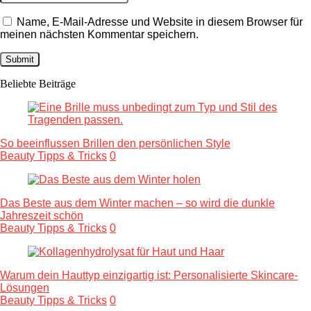
Name, E-Mail-Adresse und Website in diesem Browser für
meinen nächsten Kommentar speichern.
Beliebte Beiträge
So beeinflussen Brillen den persönlichen Style
Beauty Tipps & Tricks
0
Das Beste aus dem Winter machen – so wird die dunkle
Jahreszeit schön
Beauty Tipps & Tricks
0
Warum dein Hauttyp einzigartig ist: Personalisierte Skincare-
Lösungen
Beauty Tipps & Tricks
0