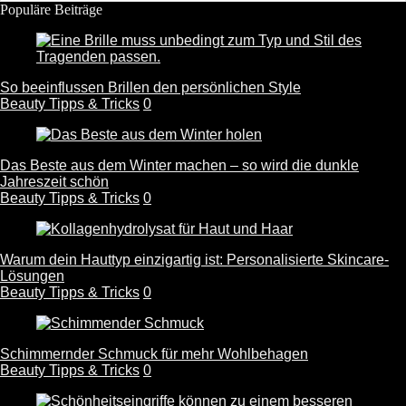
Populäre Beiträge
So beeinflussen Brillen den persönlichen Style
Beauty Tipps & Tricks
0
Das Beste aus dem Winter machen – so wird die dunkle
Jahreszeit schön
Beauty Tipps & Tricks
0
Warum dein Hauttyp einzigartig ist: Personalisierte Skincare-
Lösungen
Beauty Tipps & Tricks
0
Schimmernder Schmuck für mehr Wohlbehagen
Beauty Tipps & Tricks
0