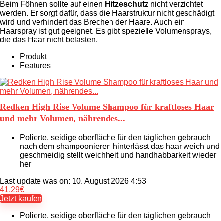
Beim Föhnen sollte auf einen
Hitzeschutz
nicht verzichtet
werden. Er sorgt dafür, dass die Haarstruktur nicht geschädigt
wird und verhindert das Brechen der Haare.
Auch ein
Haarspray ist gut geeignet. Es gibt spezielle Volumensprays,
die das Haar nicht belasten.
Produkt
Features
Redken High Rise Volume Shampoo für kraftloses Haar
und mehr Volumen, nährendes...
Polierte, seidige oberfläche für den täglichen gebrauch
nach dem shampoonieren hinterlässt das haar weich und
geschmeidig stellt weichheit und handhabbarkeit wieder
her
Last update was on: 10. August 2026 4:53
41,29
€
Jetzt kaufen
Polierte, seidige oberfläche für den täglichen gebrauch