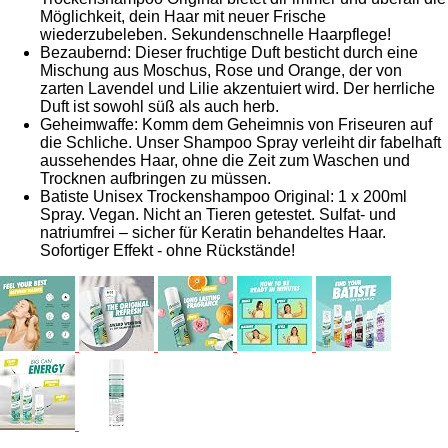
Möglichkeit, dein Haar mit neuer Frische
wiederzubeleben. Sekundenschnelle Haarpflege!
Bezaubernd: Dieser fruchtige Duft besticht durch eine
Mischung aus Moschus, Rose und Orange, der von
zarten Lavendel und Lilie akzentuiert wird. Der herrliche
Duft ist sowohl süß als auch herb.
Geheimwaffe: Komm dem Geheimnis von Friseuren auf
die Schliche. Unser Shampoo Spray verleiht dir fabelhaft
aussehendes Haar, ohne die Zeit zum Waschen und
Trocknen aufbringen zu müssen.
Batiste Unisex Trockenshampoo Original: 1 x 200ml
Spray. Vegan. Nicht an Tieren getestet. Sulfat- und
natriumfrei – sicher für Keratin behandeltes Haar.
Sofortiger Effekt - ohne Rückstände!