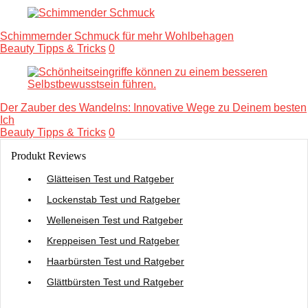
Schimmernder Schmuck für mehr Wohlbehagen
Beauty Tipps & Tricks
0
Der Zauber des Wandelns: Innovative Wege zu Deinem besten
Ich
Beauty Tipps & Tricks
0
Produkt Reviews
Glätteisen Test und Ratgeber
Lockenstab Test und Ratgeber
Welleneisen Test und Ratgeber
Kreppeisen Test und Ratgeber
Haarbürsten Test und Ratgeber
Glättbürsten Test und Ratgeber