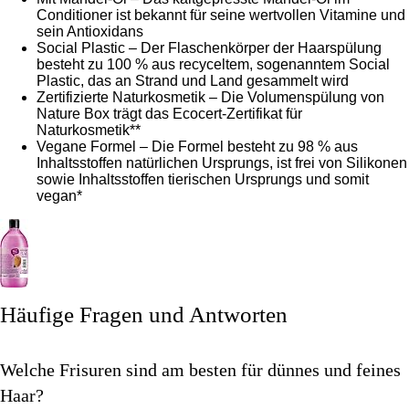
Conditioner ist bekannt für seine wertvollen Vitamine und
sein Antioxidans
Social Plastic – Der Flaschenkörper der Haarspülung
besteht zu 100 % aus recyceltem, sogenanntem Social
Plastic, das an Strand und Land gesammelt wird
Zertifizierte Naturkosmetik – Die Volumenspülung von
Nature Box trägt das Ecocert-Zertifikat für
Naturkosmetik**
Vegane Formel – Die Formel besteht zu 98 % aus
Inhaltsstoffen natürlichen Ursprungs, ist frei von Silikonen
sowie Inhaltsstoffen tierischen Ursprungs und somit
vegan*
Häufige Fragen und Antworten
Welche Frisuren sind am besten für dünnes und feines
Haar?