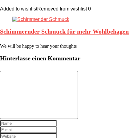
Added to wishlist
Removed from wishlist
0
Schimmernder Schmuck für mehr Wohlbehagen
We will be happy to hear your thoughts
Hinterlasse einen Kommentar