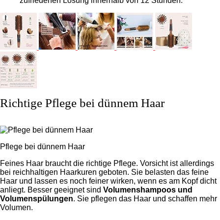
zufriedenen Lösung innerhalb von 12 Stunden.
Richtige Pflege bei dünnem Haar
Pflege bei dünnem Haar
Feines Haar braucht die richtige Pflege. Vorsicht ist allerdings
bei reichhaltigen Haarkuren geboten. Sie belasten das feine
Haar und lassen es noch feiner wirken, wenn es am Kopf dicht
anliegt.
Besser geeignet sind
Volumenshampoos und
Volumenspülungen
. Sie pflegen das Haar und schaffen mehr
Volumen.