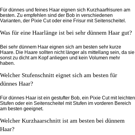
Für dünnes und feines Haar eignen sich Kurzhaarfrisuren am
besten. Zu empfehlen sind der Bob in verschiedenen
Varianten, der Pixie Cut oder eine Frisur mit Seitenscheitel.
Was für eine Haarlänge ist bei sehr dünnem Haar gut?
Bei sehr dünnem Haar eignen sich am besten sehr kurze
Haare. Die Haare sollten nicht länger als mittellang sein, da sie
sonst zu dicht am Kopf anliegen und kein Volumen mehr
haben.
Welcher Stufenschnitt eignet sich am besten für
dünnes Haar?
Für dünnes Haar ist ein gestufter Bob, ein Pixie Cut mit leichten
Stufen oder ein Seitenscheitel mit Stufen im vorderen Bereich
am besten geeignet.
Welcher Kurzhaarschnitt ist am besten bei dünnem
Haar?