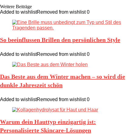
Weitere Beiträge
Added to wishlist
Removed from wishlist
0
So beeinflussen Brillen den persönlichen Style
Added to wishlist
Removed from wishlist
0
Das Beste aus dem Winter machen – so wird die
dunkle Jahreszeit schön
Added to wishlist
Removed from wishlist
0
Warum dein Hauttyp einzigartig ist:
Personalisierte Skincare-Lösungen