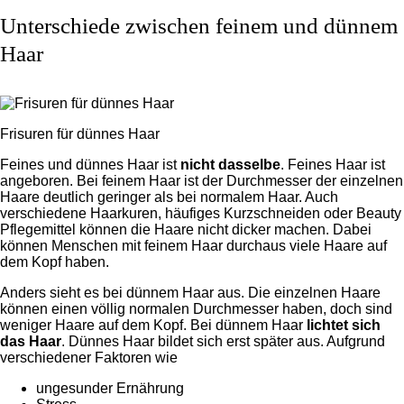
Unterschiede zwischen feinem und dünnem
Haar
Frisuren für dünnes Haar
Feines und dünnes Haar ist
nicht dasselbe
. Feines Haar ist
angeboren. Bei feinem Haar ist der Durchmesser der einzelnen
Haare deutlich geringer als bei normalem Haar. Auch
verschiedene Haarkuren, häufiges Kurzschneiden oder Beauty
Pflegemittel können die Haare nicht dicker machen. Dabei
können Menschen mit feinem Haar durchaus viele Haare auf
dem Kopf haben.
Anders sieht es bei dünnem Haar aus. Die einzelnen Haare
können einen völlig normalen Durchmesser haben, doch sind
weniger Haare auf dem Kopf. Bei dünnem Haar
lichtet sich
das Haar
. Dünnes Haar bildet sich erst später aus. Aufgrund
verschiedener Faktoren wie
ungesunder Ernährung