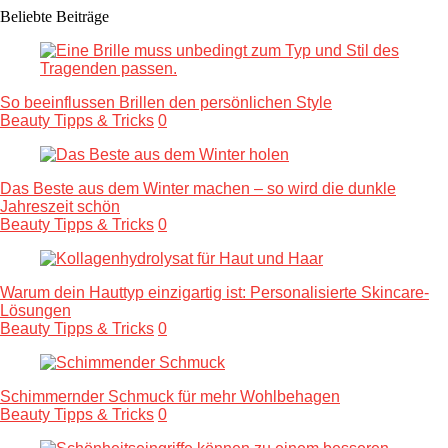
Beliebte Beiträge
So beeinflussen Brillen den persönlichen Style
Beauty Tipps & Tricks
0
Das Beste aus dem Winter machen – so wird die dunkle
Jahreszeit schön
Beauty Tipps & Tricks
0
Warum dein Hauttyp einzigartig ist: Personalisierte Skincare-
Lösungen
Beauty Tipps & Tricks
0
Schimmernder Schmuck für mehr Wohlbehagen
Beauty Tipps & Tricks
0