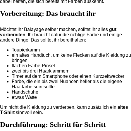
dabei helfen, die sich bereits mit Färben auskennt.
Vorbereitung: Das braucht ihr
Möchtet ihr Balayage selber machen, solltet ihr alles
gut
vorbereiten
. Ihr braucht dafür die richtige Farbe und einige
andere Dinge. Das solltet ihr bereithalten:
Toupierkamm
ein altes Handtuch, um keine Flecken auf die Kleidung zu
bringen
flachen Färbe-Pinsel
zwei bis drei Haarklammern
Timer auf dem Smartphone oder einen Kurzzeitwecker
Farbe, die ein bis zwei Nuancen heller als die eigene
Haarfarbe sein sollte
Handschuhe
etwas Watte
Um nicht die Kleidung zu verderben, kann zusätzlich ein
altes
T-Shirt
sinnvoll sein.
Durchführung: Schritt für Schritt