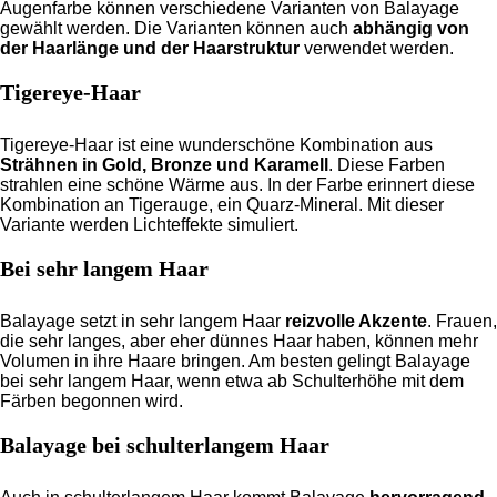
Augenfarbe können verschiedene Varianten von Balayage
gewählt werden. Die Varianten können auch
abhängig von
der Haarlänge und der Haarstruktur
verwendet werden.
Tigereye-Haar
Tigereye-Haar ist eine wunderschöne Kombination aus
Strähnen in Gold, Bronze und Karamell
. Diese Farben
strahlen eine schöne Wärme aus. In der Farbe erinnert diese
Kombination an Tigerauge, ein Quarz-Mineral. Mit dieser
Variante werden Lichteffekte simuliert.
Bei sehr langem Haar
Balayage setzt in sehr langem Haar
reizvolle Akzente
. Frauen,
die sehr langes, aber eher dünnes Haar haben, können mehr
Volumen in ihre Haare bringen. Am besten gelingt Balayage
bei sehr langem Haar, wenn etwa ab Schulterhöhe mit dem
Färben begonnen wird.
Balayage bei schulterlangem Haar