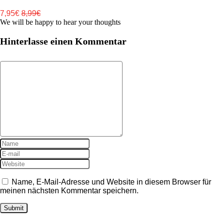
7,95€
8,99€
We will be happy to hear your thoughts
Hinterlasse einen Kommentar
Name, E-Mail-Adresse und Website in diesem Browser für
meinen nächsten Kommentar speichern.