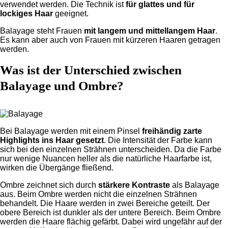
verwendet werden. Die Technik ist
für glattes und für
lockiges Haar
geeignet.
Balayage steht Frauen
mit langem und mittellangem Haar
.
Es kann aber auch von Frauen mit kürzeren Haaren getragen
werden.
Was ist der Unterschied zwischen
Balayage und Ombre?
Bei Balayage werden mit einem Pinsel
freihändig zarte
Highlights ins Haar gesetzt
. Die Intensität der Farbe kann
sich bei den einzelnen Strähnen unterscheiden. Da die Farbe
nur wenige Nuancen heller als die natürliche Haarfarbe ist,
wirken die Übergänge fließend.
Ombre zeichnet sich durch
stärkere Kontraste
als Balayage
aus. Beim Ombre werden nicht die einzelnen Strähnen
behandelt. Die Haare werden in zwei Bereiche geteilt. Der
obere Bereich ist dunkler als der untere Bereich. Beim Ombre
werden die Haare flächig gefärbt. Dabei wird ungefähr auf der