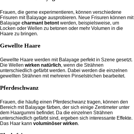
Frauen, die gerne experimentieren, können verschiedene
Frisuren mit Balayage ausprobieren. Neue Frisuren können mit
Balayage
charmant betont
werden, beispielsweise, um
Locken oder Wellen zu betonen oder mehr Volumen in die
Haare zu bringen.
Gewellte Haare
Gewellte Haare werden mit Balayage perfekt in Szene gesetzt.
Die Wellen
wirken natürlich
, wenn die Strähnen
unterschiedlich gefärbt werden. Dabei werden die einzelnen
gewellten Strähnen mit mehreren Pinselstrichen bearbeitet.
Pferdeschwanz
Frauen, die häufig einen Pferdeschwanz tragen, können den
Bereich mit Balayage färben, der sich einige Zentimeter unter
dem Haargummi befindet. Da die einzelnen Strähnen
unterschiedlich gefärbt sind, ergeben sich interessante Effekte.
Das Haar kann
voluminöser wirken
.