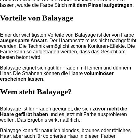
lassen, wurde die Farbe Strich
mit dem Pinsel aufgetragen
.
Vorteile von Balayage
Einer der wichtigsten Vorteile von Balayage ist der von Farbe
ausgesparte Ansatz
. Der Haaransatz muss nicht nachgefärbt
werden. Die Technik ermöglicht schöne Konturen-Effekte. Die
Farbe kann so aufgetragen werden, dass das Gesicht am
besten betont wird.
Balayage eignet sich gut für Frauen mit feinem und dünnem
Haar. Die Strähnen können die Haare
voluminöser
erscheinen lassen
.
Wem steht Balayage?
Balayage ist für Frauen geeignet, die sich
zuvor nicht die
Haare gefärbt haben
und es jetzt mit Farbe ausprobieren
wollen. Das Ergebnis wirkt natürlich.
Balayage kann für natürlich blondes, braunes oder rötliches
Haar, aber auch für coloriertes Haar in diesen Farben