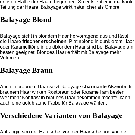
unteren Hälfte der Haare begonnen. So entsteht eine markante
Teilung der Haare. Balayage wirkt natürlicher als Ombre.
Balayage Blond
Balayage sieht in blondem Haar hervorragend aus und lässt
die Haare
frischer erscheinen
. Platinblond in dunklerem Haar
oder Karamelltöne in goldblondem Haar sind bei Balayage am
besten geeignet. Blondes Haar erhält mit Balayage mehr
Volumen.
Balayage Braun
Auch in braunem Haar setzt Balayage
charmante Akzente
. In
braunem Haar wirken Rostbraun oder Karamell am besten.
Wer mehr Kontrast in braunes Haar bekommen möchte, kann
auch eine goldbraune Farbe für Balayage wählen.
Verschiedene Varianten von Balayage
Abhängig von der Hautfarbe, von der Haarfarbe und von der