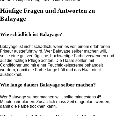
Häufige Fragen und Antworten zu
Balayage
Wie schädlich ist Balayage?
Balayage ist nicht schädlich, wenn es von einem erfahrenen
Friseur ausgeführt wird. Wer Balayage selber machen will,
sollte eine gut verträgliche, hochwertige Farbe verwenden und
auf die richtige Pflege achten. Die Haare sollten mit
Conditioner und mit einer Feuchtigkeitscreme behandelt
werdern, damit die Farbe lange hält und das Haar nicht
austrocknet.
Wie lange dauert Balayage selber machen?
Wer Balayage selber machen will, sollte mindestens 45
Minuten einplanen. Zusätzlich muss Zeit eingeplant werden,
damit die Farbe trocknen kann.