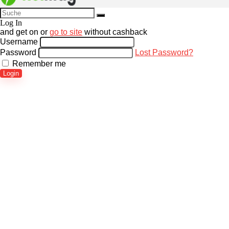
Log In
and get
on
or
go to site
without cashback
Username
Password
Lost Password?
Remember me
Login