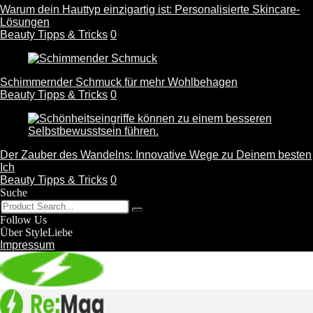
Warum dein Hauttyp einzigartig ist: Personalisierte Skincare-
Lösungen
Beauty Tipps & Tricks
0
Schimmernder Schmuck für mehr Wohlbehagen
Beauty Tipps & Tricks
0
Der Zauber des Wandelns: Innovative Wege zu Deinem besten
Ich
Beauty Tipps & Tricks
0
Suche
Follow Us
Über StyleLiebe
Impressum