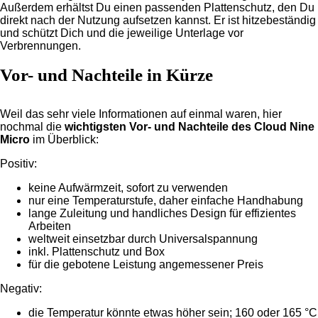
Außerdem erhältst Du einen passenden Plattenschutz, den Du
direkt nach der Nutzung aufsetzen kannst. Er ist hitzebeständig
und schützt Dich und die jeweilige Unterlage vor
Verbrennungen.
Vor- und Nachteile in Kürze
Weil das sehr viele Informationen auf einmal waren, hier
nochmal die
wichtigsten Vor- und Nachteile des Cloud Nine
Micro
im Überblick:
Positiv:
keine Aufwärmzeit, sofort zu verwenden
nur eine Temperaturstufe, daher einfache Handhabung
lange Zuleitung und handliches Design für effizientes
Arbeiten
weltweit einsetzbar durch Universalspannung
inkl. Plattenschutz und Box
für die gebotene Leistung angemessener Preis
Negativ:
die Temperatur könnte etwas höher sein; 160 oder 165 °C