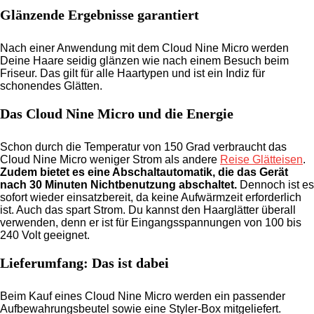
Glänzende Ergebnisse garantiert
Nach einer Anwendung mit dem Cloud Nine Micro werden
Deine Haare seidig glänzen wie nach einem Besuch beim
Friseur. Das gilt für alle Haartypen und ist ein Indiz für
schonendes Glätten.
Das Cloud Nine Micro und die Energie
Schon durch die Temperatur von 150 Grad verbraucht das
Cloud Nine Micro weniger Strom als andere
Reise Glätteisen
.
Zudem bietet es eine Abschaltautomatik, die das Gerät
nach 30 Minuten Nichtbenutzung abschaltet.
Dennoch ist es
sofort wieder einsatzbereit, da keine Aufwärmzeit erforderlich
ist. Auch das spart Strom. Du kannst den Haarglätter überall
verwenden, denn er ist für Eingangsspannungen von 100 bis
240 Volt geeignet.
Lieferumfang: Das ist dabei
Beim Kauf eines Cloud Nine Micro werden ein passender
Aufbewahrungsbeutel sowie eine Styler-Box mitgeliefert.