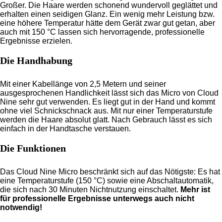
Großer. Die Haare werden schonend wundervoll geglättet und
erhalten einen seidigen Glanz. Ein wenig mehr Leistung bzw.
eine höhere Temperatur hätte dem Gerät zwar gut getan, aber
auch mit 150 °C lassen sich hervorragende, professionelle
Ergebnisse erzielen.
Die Handhabung
Mit einer Kabellänge von 2,5 Metern und seiner
ausgesprochenen Handlichkeit lässt sich das Micro von Cloud
Nine sehr gut verwenden. Es liegt gut in der Hand und kommt
ohne viel Schnickschnack aus. Mit nur einer Temperaturstufe
werden die Haare absolut glatt. Nach Gebrauch lässt es sich
einfach in der Handtasche verstauen.
Die Funktionen
Das Cloud Nine Micro beschränkt sich auf das Nötigste: Es hat
eine Temperaturstufe (150 °C) sowie eine Abschaltautomatik,
die sich nach 30 Minuten Nichtnutzung einschaltet.
Mehr ist
für professionelle Ergebnisse unterwegs auch nicht
notwendig!