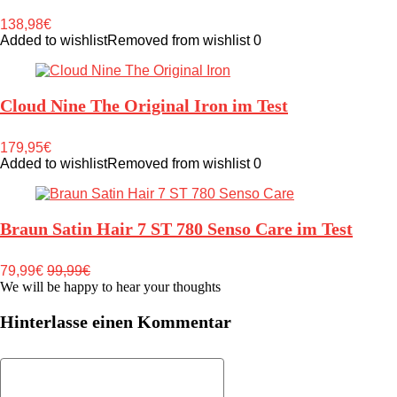
138,98€
Added to wishlist
Removed from wishlist
0
Cloud Nine The Original Iron im Test
179,95€
Added to wishlist
Removed from wishlist
0
Braun Satin Hair 7 ST 780 Senso Care im Test
79,99€
99,99€
We will be happy to hear your thoughts
Hinterlasse einen Kommentar