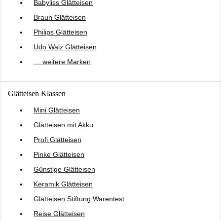
Babyliss Glätteisen
Braun Glätteisen
Philips Glätteisen
Udo Walz Glätteisen
… weitere Marken
Glätteisen Klassen
Mini Glätteisen
Glätteisen mit Akku
Profi Glätteisen
Pinke Glätteisen
Günstige Glätteisen
Keramik Glätteisen
Glätteisen Stiftung Warentest
Reise Glätteisen