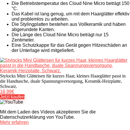
Die Betriebstemperatur des Cloud Nine Micro beträgt 150
°C.
Das Kabel ist lang genug, um mit dem Haarglätter effektiv
und problemlos zu arbeiten.
Die Stylingplatten bestehen aus Vollkeramik und haben
abgerundete Kanten.
Die Länge des Cloud Nine Micro beträgt nur 15
Zentimeter.
Eine Schutzkappe für das Gerät gegen Hitzeschäden an
der Unterlage wird mitgeliefert.
Stylocks Mini Glätteisen für kurzes Haar, kleines Haarglätter passt in
die Handtasche, duale Spannungsversorgung, Keramik-Heizplatte,
Schwarz.
16,99€
Jetzt kaufen
Mit dem Laden des Videos akzeptieren Sie die
Datenschutzerklärung von YouTube.
Mehr erfahren