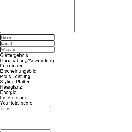
Glättergebnis
Handhabung/Anwendung
Funktionen
Erscheinungsbild
Preis-Leistung
Styling-Platten
Haarglanz
Energie
Lieferumfang
Your total score