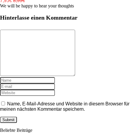
7,95€
8,99€
We will be happy to hear your thoughts
Hinterlasse einen Kommentar
Name, E-Mail-Adresse und Website in diesem Browser für
meinen nächsten Kommentar speichern.
Beliebte Beiträge