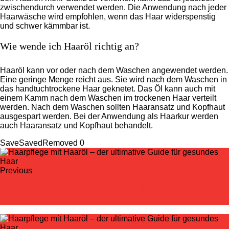
zwischendurch verwendet werden. Die Anwendung nach jeder
Haarwäsche wird empfohlen, wenn das Haar widerspenstig
und schwer kämmbar ist.
Wie wende ich Haaröl richtig an?
Haaröl kann vor oder nach dem Waschen angewendet werden.
Eine geringe Menge reicht aus. Sie wird nach dem Waschen in
das handtuchtrockene Haar geknetet. Das Öl kann auch mit
einem Kamm nach dem Waschen im trockenen Haar verteilt
werden. Nach dem Waschen sollten Haaransatz und Kopfhaut
ausgespart werden. Bei der Anwendung als Haarkur werden
auch Haaransatz und Kopfhaut behandelt.
Save
Saved
Removed
0
Previous
Haarpeeling: Wieder zu schönem, glänzendem Haar
gelangen