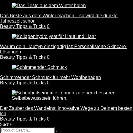
Das Beste aus dem Winter machen – so wird die dunkle
Jahreszeit schön
Beauty Tipps & Tricks
0
Warum dein Hauttyp einzigartig ist: Personalisierte Skincare-
Lösungen
Beauty Tipps & Tricks
0
Schimmernder Schmuck für mehr Wohlbehagen
Beauty Tipps & Tricks
0
Der Zauber des Wandelns: Innovative Wege zu Deinem besten
Ich
Beauty Tipps & Tricks
0
Suche