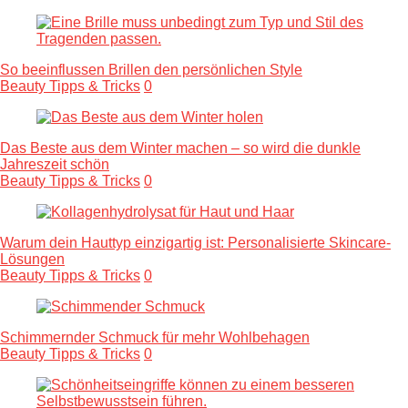
So beeinflussen Brillen den persönlichen Style
Beauty Tipps & Tricks
0
Das Beste aus dem Winter machen – so wird die dunkle
Jahreszeit schön
Beauty Tipps & Tricks
0
Warum dein Hauttyp einzigartig ist: Personalisierte Skincare-
Lösungen
Beauty Tipps & Tricks
0
Schimmernder Schmuck für mehr Wohlbehagen
Beauty Tipps & Tricks
0