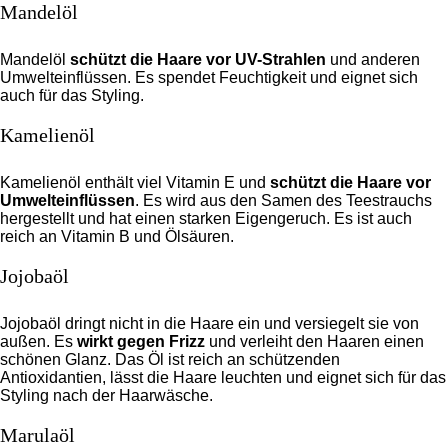
Mandelöl
Mandelöl
schützt die Haare vor UV-Strahlen
und anderen
Umwelteinflüssen. Es spendet Feuchtigkeit und eignet sich
auch für das Styling.
Kamelienöl
Kamelienöl enthält viel Vitamin E und
schützt die Haare vor
Umwelteinflüssen
. Es wird aus den Samen des Teestrauchs
hergestellt und hat einen starken Eigengeruch. Es ist auch
reich an Vitamin B und Ölsäuren.
Jojobaöl
Jojobaöl dringt nicht in die Haare ein und versiegelt sie von
außen. Es
wirkt gegen Frizz
und verleiht den Haaren einen
schönen Glanz. Das Öl ist reich an schützenden
Antioxidantien, lässt die Haare leuchten und eignet sich für das
Styling nach der Haarwäsche.
Marulaöl