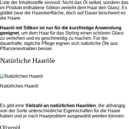
Liste der Inhaltsstoffe sinnvoll. Nicht das Öl selbst, sondern das
im Produkt enthaltene Silikon verleiht dem Haar den Glanz. Es
glättet zwar die Haaroberfläche, doch auf Dauer beschwert es
die Haare.
Haaröl mit Silikon ist nur für die kurzfristige Anwendung
geeignet
, um dem Haar für das Styling einen schönen Glanz
zu verleihen und es geschmeidig zu machen. Für die
dauerhafte, tägliche Pflege eignen sich natürliche Öle aus
Pflanzenextrakten besser.
Natürliche Haaröle
Natürliches Haaröl
Es gibt eine
Vielzahl an natürlichen Haarölen
, die abhängig
von der Sorte unterschiedliche Eigenschaften für die Haare
haben und je nach Haarproblem ausgewählt werden können:
Olivenöl