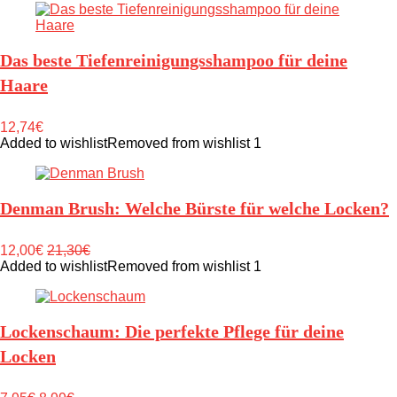
Das beste Tiefenreinigungsshampoo für deine
Haare
12,74€
Added to wishlist
Removed from wishlist
1
Denman Brush: Welche Bürste für welche Locken?
12,00€
21,30€
Added to wishlist
Removed from wishlist
1
Lockenschaum: Die perfekte Pflege für deine
Locken