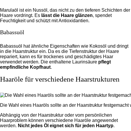
Marulaöl ist ein Nussöl, das nicht zu den tieferen Schichten der
Haare vordringt. Es
lässt die Haare glänzen
, spendet
Feuchtigkeit und schützt mit Antioxidantien.
Babassuöl
Babassuöl hat ähnliche Eigenschaften wie Kokosöl und dringt
in die Haarstruktur ein. Da es die Tiefenstruktur der Haare
repariert, kann es für trockenes und geschädigtes Haar
verwendet werden. Die enthaltene Laurinsäure
pflegt
empfindliche Kopfhaut
.
Haaröle für verschiedene Haarstrukturen
Die Wahl eines Haaröls sollte an der Haarstruktur festgemacht
Abhängig von der Haarstruktur oder vom persönlichen
Haarproblem können verschiedene Haaröle angewendet
werden.
Nicht jedes Öl eignet sich für jeden Haartyp
.