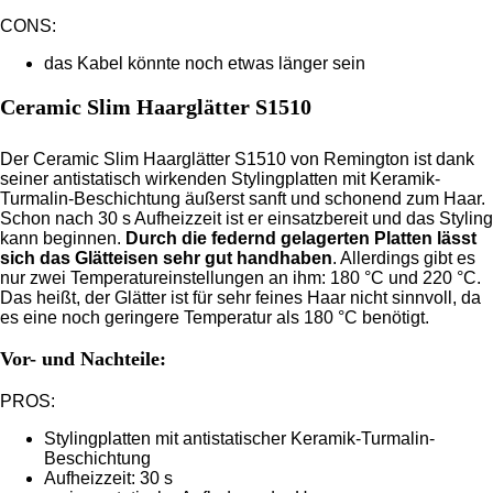
CONS:
das Kabel könnte noch etwas länger sein
Ceramic Slim Haarglätter S1510
Der Ceramic Slim Haarglätter S1510 von Remington ist dank
seiner antistatisch wirkenden Stylingplatten mit Keramik-
Turmalin-Beschichtung äußerst sanft und schonend zum Haar.
Schon nach 30 s Aufheizzeit ist er einsatzbereit und das Styling
kann beginnen.
Durch die federnd gelagerten Platten lässt
sich das Glätteisen sehr gut handhaben
. Allerdings gibt es
nur zwei Temperatureinstellungen an ihm: 180 °C und 220 °C.
Das heißt, der Glätter ist für sehr feines Haar nicht sinnvoll, da
es eine noch geringere Temperatur als 180 °C benötigt.
Vor- und Nachteile:
PROS:
Stylingplatten mit antistatischer Keramik-Turmalin-
Beschichtung
Aufheizzeit: 30 s