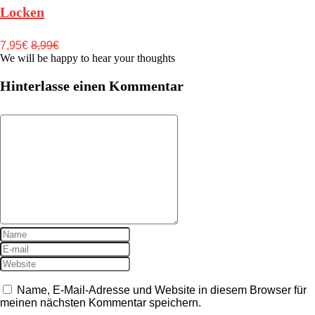
Locken
7,95€
8,99€
We will be happy to hear your thoughts
Hinterlasse einen Kommentar
Name, E-Mail-Adresse und Website in diesem Browser für
meinen nächsten Kommentar speichern.