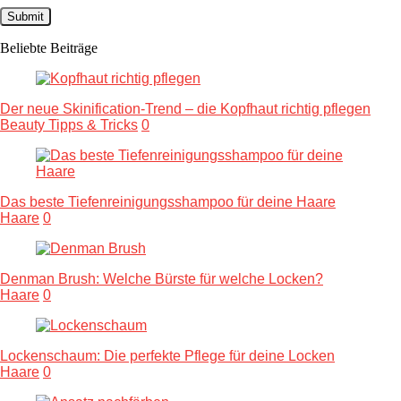
Beliebte Beiträge
Der neue Skinification-Trend – die Kopfhaut richtig pflegen
Beauty Tipps & Tricks
0
Das beste Tiefenreinigungsshampoo für deine Haare
Haare
0
Denman Brush: Welche Bürste für welche Locken?
Haare
0
Lockenschaum: Die perfekte Pflege für deine Locken
Haare
0