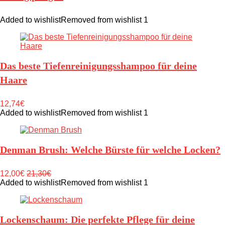
Added to wishlist
Removed from wishlist
1
Das beste Tiefenreinigungsshampoo für deine
Haare
12,74€
Added to wishlist
Removed from wishlist
1
Denman Brush: Welche Bürste für welche Locken?
12,00€
21,30€
Added to wishlist
Removed from wishlist
1
Lockenschaum: Die perfekte Pflege für deine