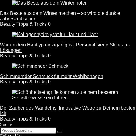
Das Beste aus dem Winter machen – so wird die dunkle
Jahreszeit schön
Beauty Tipps & Tricks
0
Warum dein Hauttyp einzigartig ist: Personalisierte Skincare-
Lösungen
Beauty Tipps & Tricks
0
Schimmernder Schmuck für mehr Wohlbehagen
Beauty Tipps & Tricks
0
Der Zauber des Wandelns: Innovative Wege zu Deinem besten
Ich
Beauty Tipps & Tricks
0
Suche