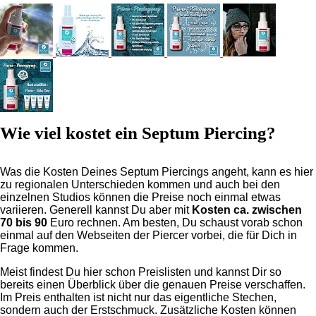
Wie viel kostet ein Septum Piercing?
Was die Kosten Deines Septum Piercings angeht, kann es hier
zu regionalen Unterschieden kommen und auch bei den
einzelnen Studios können die Preise noch einmal etwas
variieren. Generell kannst Du aber mit
Kosten ca. zwischen
70 bis 90
Euro rechnen. Am besten, Du schaust vorab schon
einmal auf den Webseiten der Piercer vorbei, die für Dich in
Frage kommen.
Meist findest Du hier schon Preislisten und kannst Dir so
bereits einen Überblick über die genauen Preise verschaffen.
Im Preis enthalten ist nicht nur das eigentliche Stechen,
sondern auch der Erstschmuck. Zusätzliche Kosten können