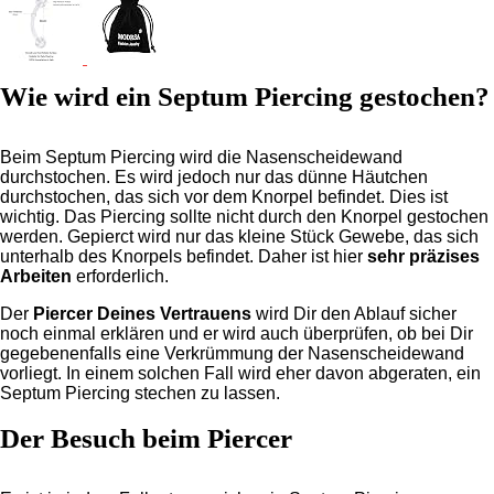
Wie wird ein Septum Piercing gestochen?
Beim Septum Piercing wird die Nasenscheidewand
durchstochen. Es wird jedoch nur das dünne Häutchen
durchstochen, das sich vor dem Knorpel befindet. Dies ist
wichtig. Das Piercing sollte nicht durch den Knorpel gestochen
werden. Gepierct wird nur das kleine Stück Gewebe, das sich
unterhalb des Knorpels befindet. Daher ist hier
sehr präzises
Arbeiten
erforderlich.
Der
Piercer Deines Vertrauens
wird Dir den Ablauf sicher
noch einmal erklären und er wird auch überprüfen, ob bei Dir
gegebenenfalls eine Verkrümmung der Nasenscheidewand
vorliegt. In einem solchen Fall wird eher davon abgeraten, ein
Septum Piercing stechen zu lassen.
Der Besuch beim Piercer