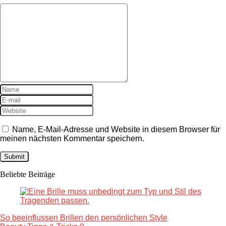
Name, E-Mail-Adresse und Website in diesem Browser für
meinen nächsten Kommentar speichern.
Beliebte Beiträge
So beeinflussen Brillen den persönlichen Style