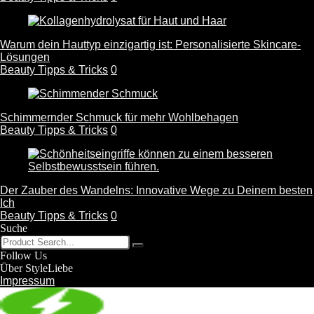
Warum dein Hauttyp einzigartig ist: Personalisierte Skincare-
Lösungen
Beauty Tipps & Tricks
0
Schimmernder Schmuck für mehr Wohlbehagen
Beauty Tipps & Tricks
0
Der Zauber des Wandelns: Innovative Wege zu Deinem besten
Ich
Beauty Tipps & Tricks
0
Suche
Follow Us
Über StyleLiebe
Impressum