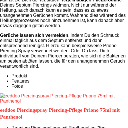
Deines Septum Piercings widmen. Nicht nur während der
Heilung, auch danach kann es sein, dass es zu etwas
unangenehmen Gerüchen kommt. Während dies während des
Heilungsprozesses noch hinzunehmen ist, kann danach aber
etwas dagegen getan werden.
Gerüche lassen sich vermeiden
, indem Du den Schmuck
einmal täglich aus dem Septum entfernst und dann
entsprechend reinigst. Hierzu kann beispielsweise Priono
Piercing Spray verwendet werden. Oder Du lässt Dich
individuell von Deinem Piercer beraten, wie sich die Bakterien
am besten abtöten lassen, die für den unangenehmen Geruch
verantwortlich sind.
Produkt
Features
Fotos
eeddoo Piercingspray Piercing-Pflege Priono 75ml mit
Panthenol
Premium Piercingpflege mit Panthenol im 75ml