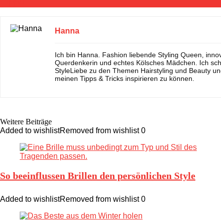
Tipps!
Hanna
Ich bin Hanna. Fashion liebende Styling Queen, inno
Querdenkerin und echtes Kölsches Mädchen. Ich sch
StyleLiebe zu den Themen Hairstyling und Beauty un
meinen Tipps & Tricks inspirieren zu können.
Weitere Beiträge
Added to wishlist
Removed from wishlist
0
So beeinflussen Brillen den persönlichen Style
Added to wishlist
Removed from wishlist
0