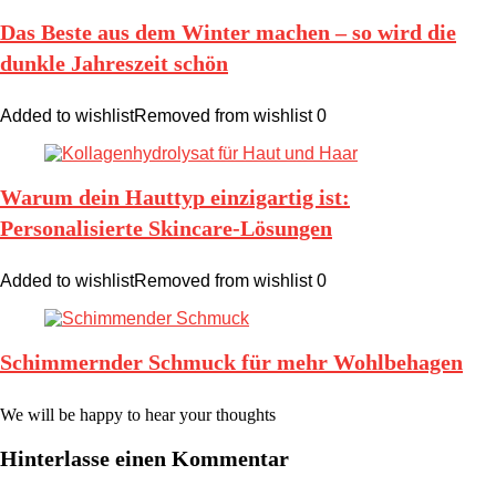
Das Beste aus dem Winter machen – so wird die
dunkle Jahreszeit schön
Added to wishlist
Removed from wishlist
0
Warum dein Hauttyp einzigartig ist:
Personalisierte Skincare-Lösungen
Added to wishlist
Removed from wishlist
0
Schimmernder Schmuck für mehr Wohlbehagen
We will be happy to hear your thoughts
Hinterlasse einen Kommentar