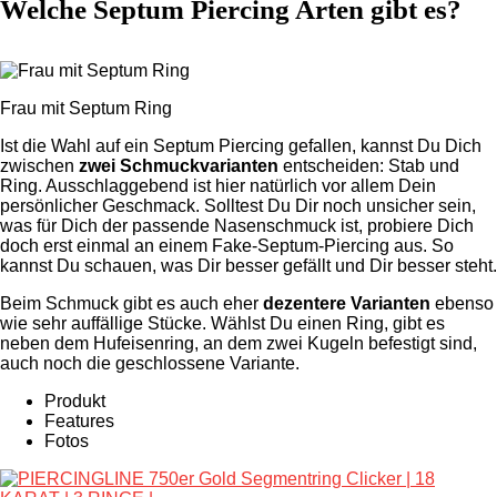
Welche Septum Piercing Arten gibt es?
Frau mit Septum Ring
Ist die Wahl auf ein Septum Piercing gefallen, kannst Du Dich
zwischen
zwei Schmuckvarianten
entscheiden: Stab und
Ring. Ausschlaggebend ist hier natürlich vor allem Dein
persönlicher Geschmack. Solltest Du Dir noch unsicher sein,
was für Dich der passende Nasenschmuck ist, probiere Dich
doch erst einmal an einem Fake-Septum-Piercing aus. So
kannst Du schauen, was Dir besser gefällt und Dir besser steht.
Beim Schmuck gibt es auch eher
dezentere Varianten
ebenso
wie sehr auffällige Stücke. Wählst Du einen Ring, gibt es
neben dem Hufeisenring, an dem zwei Kugeln befestigt sind,
auch noch die geschlossene Variante.
Produkt
Features
Fotos