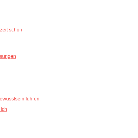
zeit schön
Lösungen
Ich