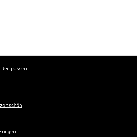
zeit schön
Lösungen