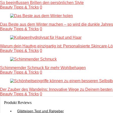
So beeinflussen Brillen den persönlichen Style
Beauty Tipps & Tricks
0
Das Beste aus dem Winter machen – so wird die dunkle Jahres
Beauty Tipps & Tricks
0
Warum dein Hauttyp einzigartig ist: Personalisierte Skincare-
Beauty Tipps & Tricks
0
Schimmernder Schmuck für mehr Wohlbehagen
Beauty Tipps & Tricks
0
Der Zauber des Wandelns: Innovative Wege zu Deinem besten 
Beauty Tipps & Tricks
0
Produkt Reviews
Glätteisen Test und Ratgeber